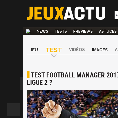
NEWS
TESTS
PREVIEWS
ASTUCES
TEST
VIDÉOS
A
JEU
IMAGES
TEST FOOTBALL MANAGER 2017 
LIGUE 2 ?