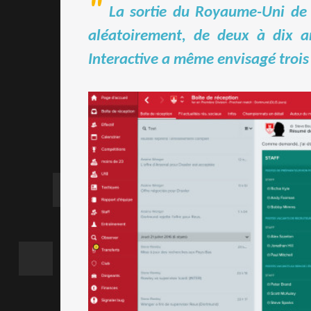
La sortie du Royaume-Uni de 
aléatoirement, de deux à dix an
Interactive a même envisagé trois 