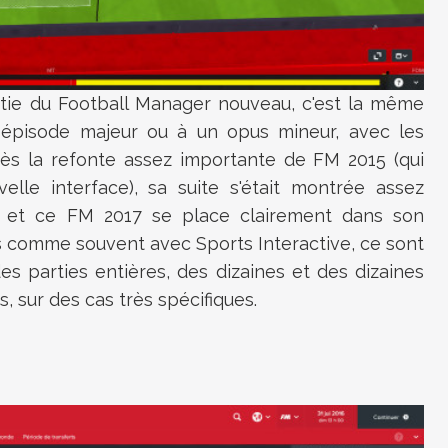
ie du Football Manager nouveau, c'est la même
un épisode majeur ou à un opus mineur, avec les
ès la refonte assez importante de FM 2015 (qui
le interface), sa suite s'était montrée assez
s et ce FM 2017 se place clairement dans son
ais comme souvent avec Sports Interactive, ce sont
es parties entières, des dizaines et des dizaines
, sur des cas très spécifiques.