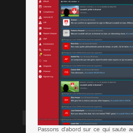
Passons d'abord sur ce qui saute au