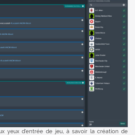
x yeux d'entrée de jeu, à savoir la création de