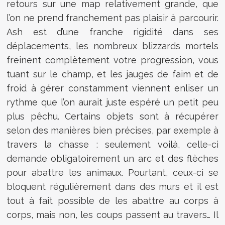
retours sur une map relativement grande, que
l’on ne prend franchement pas plaisir à parcourir.
Ash est d’une franche rigidité dans ses
déplacements, les nombreux blizzards mortels
freinent complètement votre progression, vous
tuant sur le champ, et les jauges de faim et de
froid à gérer constamment viennent enliser un
rythme que l’on aurait juste espéré un petit peu
plus pêchu. Certains objets sont à récupérer
selon des manières bien précises, par exemple à
travers la chasse : seulement voilà, celle-ci
demande obligatoirement un arc et des flèches
pour abattre les animaux. Pourtant, ceux-ci se
bloquent régulièrement dans des murs et il est
tout à fait possible de les abattre au corps à
corps, mais non, les coups passent au travers… Il