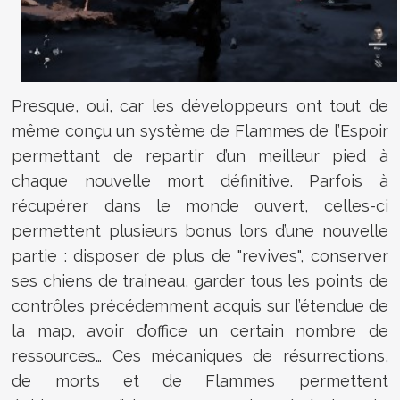
Presque, oui, car les développeurs ont tout de
même conçu un système de Flammes de l’Espoir
permettant de repartir d’un meilleur pied à
chaque nouvelle mort définitive. Parfois à
récupérer dans le monde ouvert, celles-ci
permettent plusieurs bonus lors d’une nouvelle
partie : disposer de plus de "revives", conserver
ses chiens de traineau, garder tous les points de
contrôles précédemment acquis sur l’étendue de
la map, avoir d’office un certain nombre de
ressources… Ces mécaniques de résurrections,
de morts et de Flammes permettent