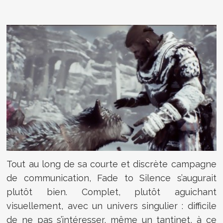
Tout au long de sa courte et discrète campagne
de communication, Fade to Silence s’augurait
plutôt bien. Complet, plutôt aguichant
visuellement, avec un univers singulier : difficile
de ne pas s’intéresser, même un tantinet, à ce