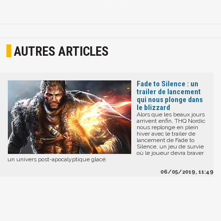
AUTRES ARTICLES
Fade to Silence : un
trailer de lancement
qui nous plonge dans
le blizzard
Alors que les beaux jours
arrivent enfin, THQ Nordic
nous replonge en plein
hiver avec le trailer de
lancement de Fade to
Silence, un jeu de survie
où le joueur devra braver
un univers post-apocalyptique glacé.
06/05/2019, 11:49