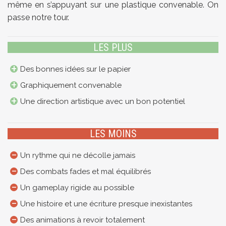
même en s’appuyant sur une plastique convenable. On
passe notre tour.
LES PLUS
Des bonnes idées sur le papier
Graphiquement convenable
Une direction artistique avec un bon potentiel
LES MOINS
Un rythme qui ne décolle jamais
Des combats fades et mal équilibrés
Un gameplay rigide au possible
Une histoire et une écriture presque inexistantes
Des animations à revoir totalement