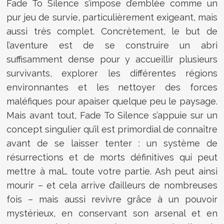
Fade To Silence s’impose d’emblée comme un
pur jeu de survie, particulièrement exigeant, mais
aussi très complet. Concrètement, le but de
l’aventure est de se construire un abri
suffisamment dense pour y accueillir plusieurs
survivants, explorer les différentes régions
environnantes et les nettoyer des forces
maléfiques pour apaiser quelque peu le paysage.
Mais avant tout, Fade To Silence s’appuie sur un
concept singulier qu’il est primordial de connaître
avant de se laisser tenter : un système de
résurrections et de morts définitives qui peut
mettre à mal… toute votre partie. Ash peut ainsi
mourir – et cela arrive d’ailleurs de nombreuses
fois – mais aussi revivre grâce à un pouvoir
mystérieux, en conservant son arsenal et en