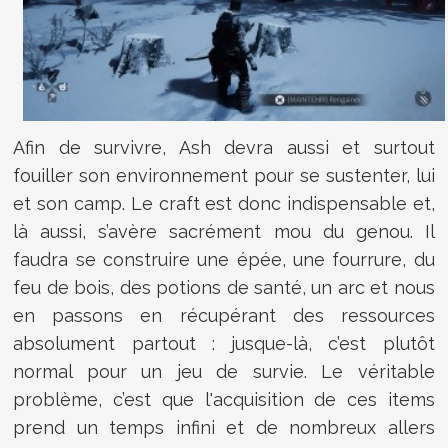
Afin de survivre, Ash devra aussi et surtout
fouiller son environnement pour se sustenter, lui
et son camp. Le craft est donc indispensable et,
là aussi, s’avère sacrément mou du genou. Il
faudra se construire une épée, une fourrure, du
feu de bois, des potions de santé, un arc et nous
en passons en récupérant des ressources
absolument partout : jusque-là, c’est plutôt
normal pour un jeu de survie. Le véritable
problème, c’est que l'acquisition de ces items
prend un temps infini et de nombreux allers