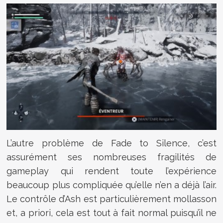
L’autre problème de Fade to Silence, c’est
assurément ses nombreuses fragilités de
gameplay qui rendent toute l’expérience
beaucoup plus compliquée qu’elle n’en a déjà l’air.
Le contrôle d’Ash est particulièrement mollasson
et, a priori, cela est tout à fait normal puisqu’il ne