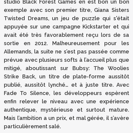
studio Black Forest Games en est bon un bon
exemple avec son premier titre, Giana Sisters
Twisted Dreams, un jeu de puzzle qui s'était
appuyée sur une campagne Kickstarter et qui
avait été très favorablement reçu lors de sa
sortie en 2012. Malheureusement pour les
Allemands, la suite ne s’est pas passée comme
prévue avec plusieurs softs à l’accueil plus que
mitigé, aboutissant sur Bubsy: The Woolies
Strike Back, un titre de plate-forme aussitôt
publié, aussitôt lynché… et à juste titre. Avec
Fade To Silence, les développeurs espèrent
enfin relever le niveau avec une expérience
authentique, mystérieuse et surtout mature.
Mais l’ambition a un prix, et mal gérée, il s’avère
particulièrement salé.