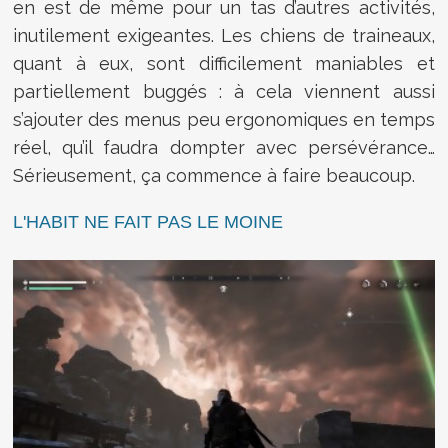
en est de même pour un tas d’autres activités,
inutilement exigeantes. Les chiens de traineaux,
quant à eux, sont difficilement maniables et
partiellement buggés : à cela viennent aussi
s’ajouter des menus peu ergonomiques en temps
réel, qu’il faudra dompter avec persévérance…
Sérieusement, ça commence à faire beaucoup.
L'HABIT NE FAIT PAS LE MOINE