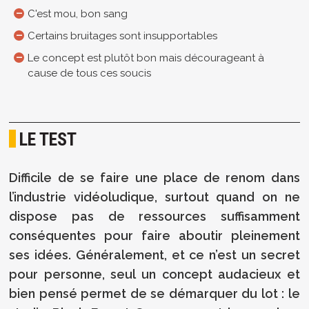
C'est mou, bon sang
Certains bruitages sont insupportables
Le concept est plutôt bon mais décourageant à
cause de tous ces soucis
LE TEST
Difficile de se faire une place de renom dans
l’industrie vidéoludique, surtout quand on ne
dispose pas de ressources suffisamment
conséquentes pour faire aboutir pleinement
ses idées. Généralement, et ce n’est un secret
pour personne, seul un concept audacieux et
bien pensé permet de se démarquer du lot : le