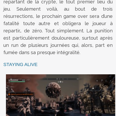
repartant de la crypte, le tout premier lieu du
jeu. Seulement voilà, au bout de trois
résurrections, le prochain game over sera d’une
fatalité toute autre et obligera le joueur à
repartir… de zéro. Tout simplement. La punition
est particulièrement douloureuse, surtout après
un run de plusieurs journées qui, alors, part en
fumée dans sa presque intégralité.
STAYING ALIVE