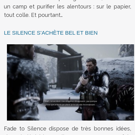
un camp et purifier les alentours : sur le papier,
tout colle. Et pourtant…
LE SILENCE S’ACHÈTE BEL ET BIEN
Fade to Silence dispose de très bonnes idées,