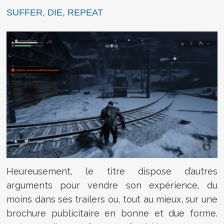
SUFFER, DIE, REPEAT
Heureusement, le titre dispose d’autres
arguments pour vendre son expérience, du
moins dans ses trailers ou, tout au mieux, sur une
brochure publicitaire en bonne et due forme.