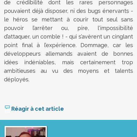
de crédibilité dont les rares personnages
pouvaient déjà disposer, ni des bugs énervants -
le héros se mettant à courir tout seul sans
pouvoir l’arrêter ou, pire, l‘impossibilité
d’attaquer, un comble ! - qui s’avèrent un cinglant
point final à l’expérience. Dommage, car les
développeurs allemands avaient de bonnes
idées indéniables, mais certainement trop
ambitieuses au vu des moyens et talents
déployés.
Réagir à cet article