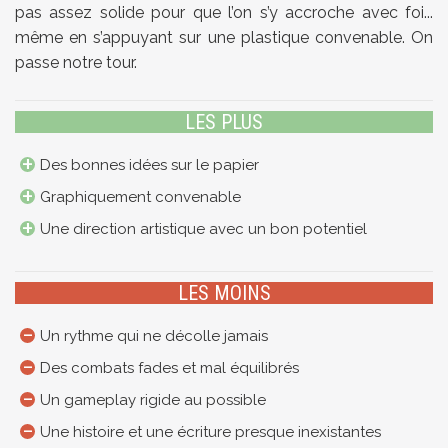
pas assez solide pour que l’on s’y accroche avec foi...
même en s’appuyant sur une plastique convenable. On
passe notre tour.
LES PLUS
Des bonnes idées sur le papier
Graphiquement convenable
Une direction artistique avec un bon potentiel
LES MOINS
Un rythme qui ne décolle jamais
Des combats fades et mal équilibrés
Un gameplay rigide au possible
Une histoire et une écriture presque inexistantes