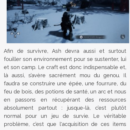
Afin de survivre, Ash devra aussi et surtout
fouiller son environnement pour se sustenter, lui
et son camp. Le craft est donc indispensable et,
là aussi, s’avère sacrément mou du genou. Il
faudra se construire une épée, une fourrure, du
feu de bois, des potions de santé, un arc et nous
en passons en récupérant des ressources
absolument partout : jusque-là, c’est plutôt
normal pour un jeu de survie. Le véritable
problème, c’est que l'acquisition de ces items