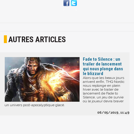
AUTRES ARTICLES
Fade to Silence : un
trailer de lancement
qui nous plonge dans
le blizzard
Alors que les beaux jours
arrivent enfin, THQ Nordic
nous replonge en plein
hiver avec le trailer de
lancement de Fade to
Silence, un jeu de survie
où le joueur devra braver
un univers post-apocalyptique glacé.
06/05/2019, 11:49