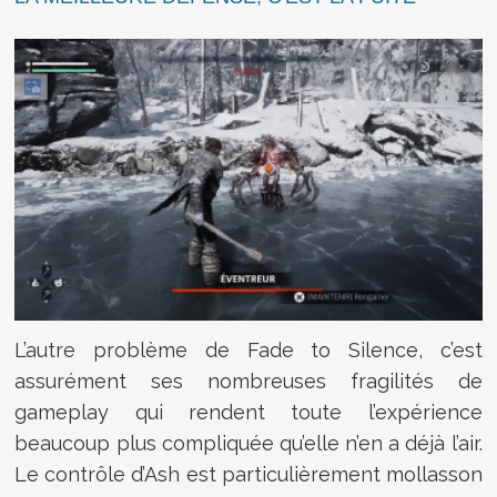
L’autre problème de Fade to Silence, c’est
assurément ses nombreuses fragilités de
gameplay qui rendent toute l’expérience
beaucoup plus compliquée qu’elle n’en a déjà l’air.
Le contrôle d’Ash est particulièrement mollasson