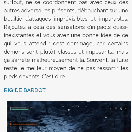
surtout, ne se coordonnent pas avec ceux des
autres adversaires présents, débouchant sur une
bouillie d’attaques imprévisibles et imparables.
Rajoutez à cela des sensations d’impacts quasi-
inexistantes et vous avez une bonne idée de ce
qui vous attend : c’est dommage, car certains
démons sont plutôt classes et imposants… mais
ça s’arrête malheureusement là. Souvent, la fuite
reste le meilleur moyen de ne pas ressortir les
pieds devants. C’est dire.
RIGIDE BARDOT