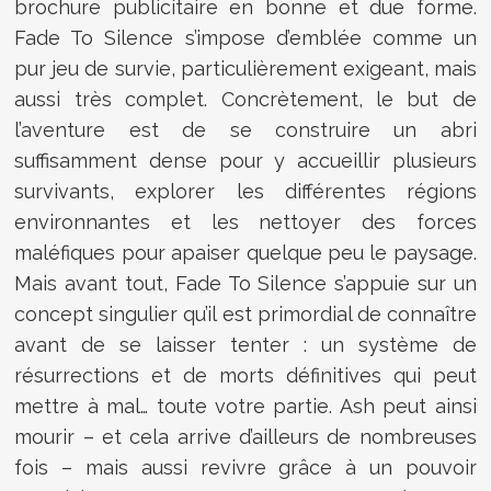
brochure publicitaire en bonne et due forme.
Fade To Silence s’impose d’emblée comme un
pur jeu de survie, particulièrement exigeant, mais
aussi très complet. Concrètement, le but de
l’aventure est de se construire un abri
suffisamment dense pour y accueillir plusieurs
survivants, explorer les différentes régions
environnantes et les nettoyer des forces
maléfiques pour apaiser quelque peu le paysage.
Mais avant tout, Fade To Silence s’appuie sur un
concept singulier qu’il est primordial de connaître
avant de se laisser tenter : un système de
résurrections et de morts définitives qui peut
mettre à mal… toute votre partie. Ash peut ainsi
mourir – et cela arrive d’ailleurs de nombreuses
fois – mais aussi revivre grâce à un pouvoir