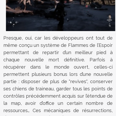
Presque, oui, car les développeurs ont tout de
même conçu un système de Flammes de l’Espoir
permettant de repartir d’un meilleur pied à
chaque nouvelle mort définitive. Parfois à
récupérer dans le monde ouvert, celles-ci
permettent plusieurs bonus lors d’une nouvelle
partie : disposer de plus de "revives", conserver
ses chiens de traineau, garder tous les points de
contrôles précédemment acquis sur l’étendue de
la map, avoir d’office un certain nombre de
ressources… Ces mécaniques de résurrections,