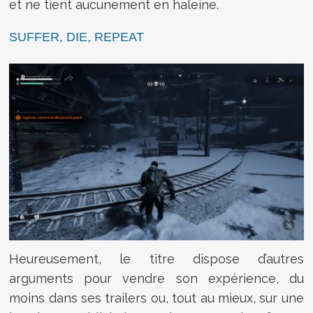
et ne tient aucunement en haleine.
SUFFER, DIE, REPEAT
Heureusement, le titre dispose d’autres
arguments pour vendre son expérience, du
moins dans ses trailers ou, tout au mieux, sur une