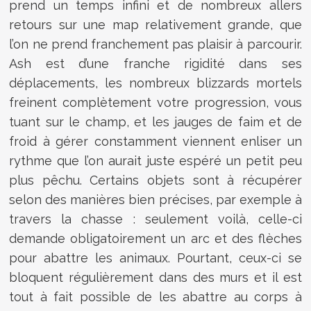
prend un temps infini et de nombreux allers
retours sur une map relativement grande, que
l’on ne prend franchement pas plaisir à parcourir.
Ash est d’une franche rigidité dans ses
déplacements, les nombreux blizzards mortels
freinent complètement votre progression, vous
tuant sur le champ, et les jauges de faim et de
froid à gérer constamment viennent enliser un
rythme que l’on aurait juste espéré un petit peu
plus pêchu. Certains objets sont à récupérer
selon des manières bien précises, par exemple à
travers la chasse : seulement voilà, celle-ci
demande obligatoirement un arc et des flèches
pour abattre les animaux. Pourtant, ceux-ci se
bloquent régulièrement dans des murs et il est
tout à fait possible de les abattre au corps à