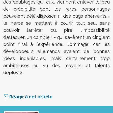
des doublages qui, eux, viennent enlever le peu
de crédibilité dont les rares personnages
pouvaient déjà disposer, ni des bugs énervants -
le héros se mettant à courir tout seul sans
pouvoir l’arrêter ou, pire, l‘impossibilité
d’attaquer, un comble ! - qui s’avèrent un cinglant
point final à l’expérience. Dommage, car les
développeurs allemands avaient de bonnes
idées indéniables, mais certainement trop
ambitieuses au vu des moyens et talents
déployés.
Réagir à cet article