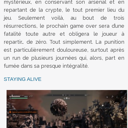
mystérieux, en conservant son arsenal et en
repartant de la crypte, le tout premier lieu du
jeu. Seulement voilà, au bout de trois
résurrections, le prochain game over sera d’une
fatalité toute autre et obligera le joueur à
repartir… de zéro. Tout simplement. La punition
est particulièrement douloureuse, surtout après
un run de plusieurs journées qui, alors, part en
fumée dans sa presque intégralité.
STAYING ALIVE