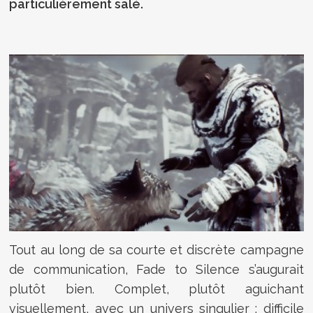
particulièrement salé.
Tout au long de sa courte et discrète campagne
de communication, Fade to Silence s’augurait
plutôt bien. Complet, plutôt aguichant
visuellement, avec un univers singulier : difficile