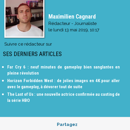
Maximilien Cagnard
Rédacteur - Journaliste
le
lundi 13 mai 2019, 10:17
Suivre ce rédacteur sur
SES DERNIERS ARTICLES
Far Cry 6 : neuf minutes de gameplay bien sanglantes en
pleine révolution
Horizon Forbidden West : de jolies images en 4K pour aller
avec le gameplay, à dévorer tout de suite
The Last of Us : une nouvelle actrice confirmée au casting de
la série HBO
Partagez