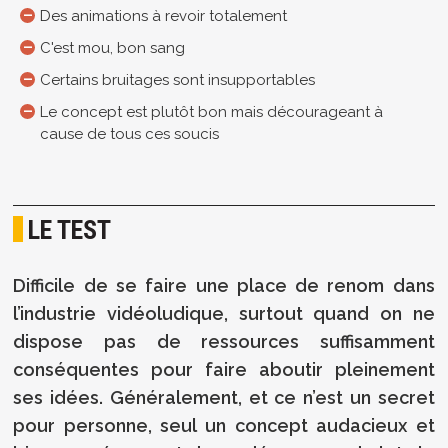
Des animations à revoir totalement
C'est mou, bon sang
Certains bruitages sont insupportables
Le concept est plutôt bon mais décourageant à
cause de tous ces soucis
LE TEST
Difficile de se faire une place de renom dans
l’industrie vidéoludique, surtout quand on ne
dispose pas de ressources suffisamment
conséquentes pour faire aboutir pleinement
ses idées. Généralement, et ce n’est un secret
pour personne, seul un concept audacieux et