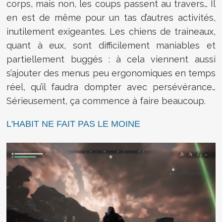
corps, mais non, les coups passent au travers… Il
en est de même pour un tas d’autres activités,
inutilement exigeantes. Les chiens de traineaux,
quant à eux, sont difficilement maniables et
partiellement buggés : à cela viennent aussi
s’ajouter des menus peu ergonomiques en temps
réel, qu’il faudra dompter avec persévérance…
Sérieusement, ça commence à faire beaucoup.
L'HABIT NE FAIT PAS LE MOINE