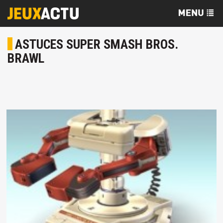
ASTUCES SUPER SMASH BROS.
BRAWL