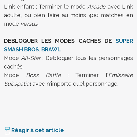
Link enfant : Terminer le mode
Arcade
avec Link
adulte, ou bien faire au moins 400 matches en
mode
versus
.
DEBLOQUER LES MODES CACHES DE
SUPER
SMASH BROS. BRAWL
Mode
All-Star
: Débloquer tous les personnages
cachés.
Mode
Boss Battle
: Terminer l'
Emissaire
Subspatial
avec n'importe quel personnage.
Réagir à cet article