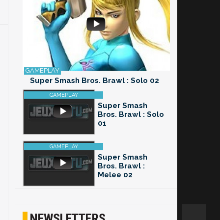
Super Smash Bros. Brawl : Solo 02
Super Smash
Bros. Brawl : Solo
01
Super Smash
Bros. Brawl :
Melee 02
NEWSLETTERS