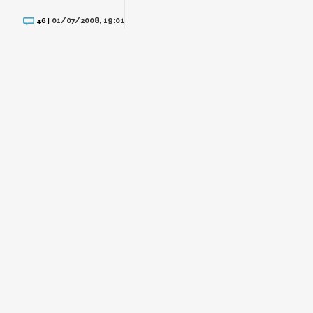
01/07/2008, 19:01
46 |