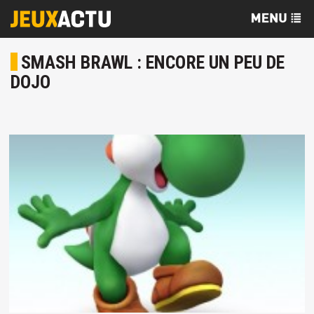
SMASH BRAWL : ENCORE UN PEU DE
DOJO