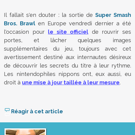
Il fallait s'en douter : la sortie de
Super Smash
Bros. Brawl
en Europe vendredi dernier a été
l'occasion pour
le site officiel
de rouvrir ses
portes, et lâcher quelques images
supplémentaires du jeu, toujours avec cet
avertissement destiné aux internautes désireux
de découvrir les secrets du titre à leur rythme.
Les nintendophiles nippons ont, eux aussi, eu
droit à
une mise à jour taillée à leur mesure
.
Réagir à cet article