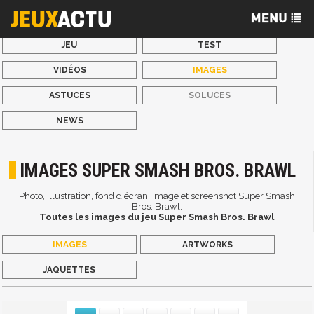
JEU
TEST
VIDÉOS
IMAGES
ASTUCES
SOLUCES
NEWS
IMAGES SUPER SMASH BROS. BRAWL
Photo, Illustration, fond d'écran, image et screenshot Super Smash
Bros. Brawl.
Toutes les images du jeu Super Smash Bros. Brawl
IMAGES
ARTWORKS
JAQUETTES