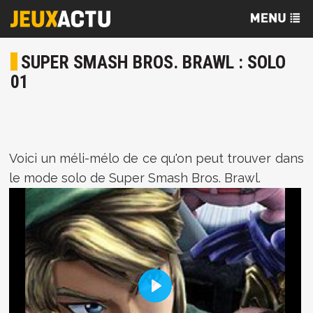
SUPER SMASH BROS. BRAWL : SOLO
01
Voici un méli-mélo de ce qu'on peut trouver dans
le mode solo de Super Smash Bros. Brawl.