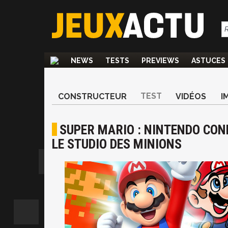
NEWS
TESTS
PREVIEWS
ASTUCES
TEST
CONSTRUCTEUR
VIDÉOS
I
SUPER MARIO : NINTENDO CONF
LE STUDIO DES MINIONS