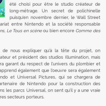
été choisi pour être le studio créateur de
long-métrage. Un secret de polichinelle
puisqu'en novembre dernier, le Wall Street
nariat entre Nintendo et la société responsable
ns
,
Le Tous en scène
ou bien encore
Comme des
 de nous expliquer qu'à la tête du projet, on
ateur et président des studios Illumination, mais
ra garant du respect de l'univers du plombier et
On apprend également que l'oeuvre sera également
ndo et Universal Pictures, qui se chargera de
partenaire de Nintendo pour la construction des
 les parcs Universal, on sent qu'il y a une vraie
tres secteurs porteurs.