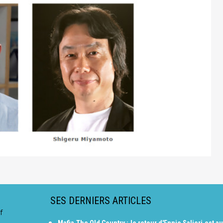
SES DERNIERS ARTICLES
f