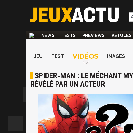
NEWS
TESTS
PREVIEWS
ASTUCES
VIDÉOS
JEU
TEST
IMAGES
SPIDER-MAN : LE MÉCHANT MYS
RÉVÉLÉ PAR UN ACTEUR