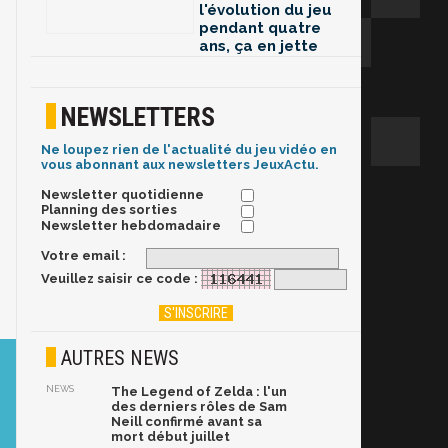
l'évolution du jeu
pendant quatre
ans, ça en jette
NEWSLETTERS
Ne loupez rien de l'actualité du jeu vidéo en
vous abonnant aux newsletters JeuxActu.
Newsletter quotidienne
Planning des sorties
Newsletter hebdomadaire
Votre email :
Veuillez saisir ce code :
AUTRES NEWS
NEWS
The Legend of Zelda : l'un
des derniers rôles de Sam
Neill confirmé avant sa
mort début juillet