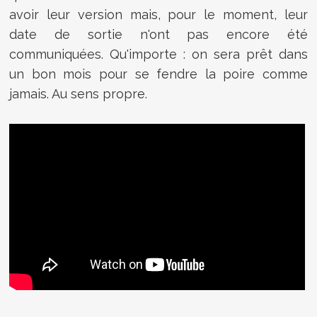
avoir leur version mais, pour le moment, leur
date de sortie n'ont pas encore été
communiquées. Qu'importe : on sera prêt dans
un bon mois pour se fendre la poire comme
jamais. Au sens propre.