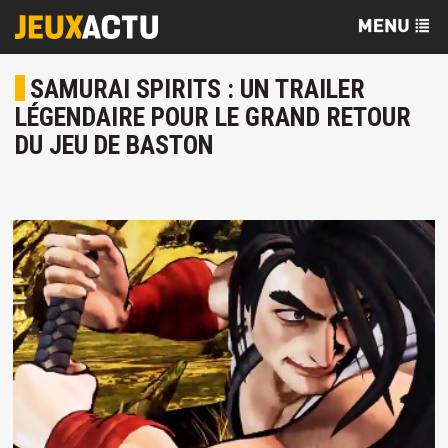
SAMURAI SPIRITS : UN TRAILER
LÉGENDAIRE POUR LE GRAND RETOUR
DU JEU DE BASTON