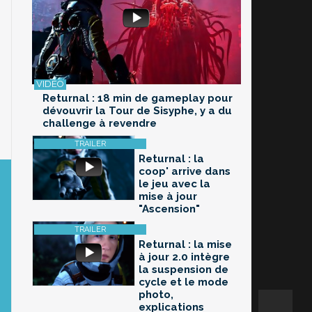
Returnal : 18 min de gameplay pour
dévouvrir la Tour de Sisyphe, y a du
challenge à revendre
Returnal : la
coop' arrive dans
le jeu avec la
mise à jour
"Ascension"
Returnal : la mise
à jour 2.0 intègre
la suspension de
cycle et le mode
photo,
explications