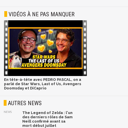
VIDÉOS À NE PAS MANQUER
En tête-à-tête avec PEDRO PASCAL, on a
parlé de Star Wars, Last of Us, Avengers
Doomsday et DiCaprio
AUTRES NEWS
NEWS
The Legend of Zelda : l'un
des derniers rôles de Sam
Neill confirmé avant sa
mort début juillet