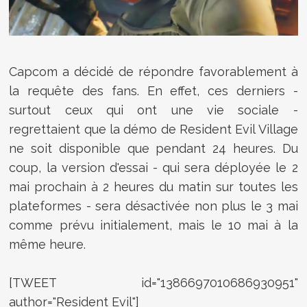
Capcom a décidé de répondre favorablement à
la requête des fans. En effet, ces derniers -
surtout ceux qui ont une vie sociale -
regrettaient que la démo de Resident Evil Village
ne soit disponible que pendant 24 heures. Du
coup, la version d'essai - qui sera déployée le 2
mai prochain à 2 heures du matin sur toutes les
plateformes - sera désactivée non plus le 3 mai
comme prévu initialement, mais le 10 mai à la
même heure.
[TWEET id="1386697010686930951"
author="Resident Evil"]