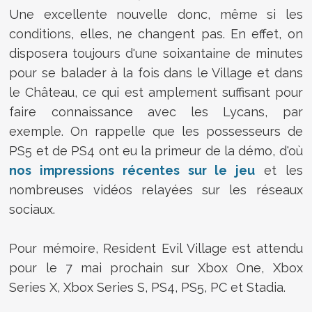
Une excellente nouvelle donc, même si les
conditions, elles, ne changent pas. En effet, on
disposera toujours d'une soixantaine de minutes
pour se balader à la fois dans le Village et dans
le Château, ce qui est amplement suffisant pour
faire connaissance avec les Lycans, par
exemple. On rappelle que les possesseurs de
PS5 et de PS4 ont eu la primeur de la démo, d'où
nos impressions récentes sur le jeu
et les
nombreuses vidéos relayées sur les réseaux
sociaux.
Pour mémoire, Resident Evil Village est attendu
pour le 7 mai prochain sur Xbox One, Xbox
Series X, Xbox Series S, PS4, PS5, PC et Stadia.