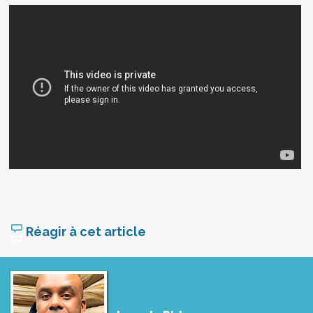
Réagir à cet article