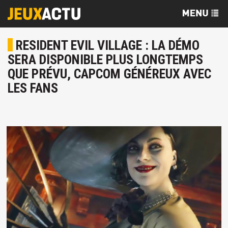
RESIDENT EVIL VILLAGE : LA DÉMO
SERA DISPONIBLE PLUS LONGTEMPS
QUE PRÉVU, CAPCOM GÉNÉREUX AVEC
LES FANS