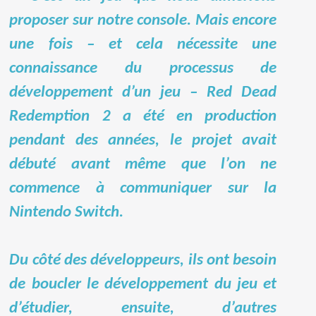
proposer sur notre console. Mais encore
une fois – et cela nécessite une
connaissance du processus de
développement d’un jeu – Red Dead
Redemption 2 a été en production
pendant des années, le projet avait
débuté avant même que l’on ne
commence à communiquer sur la
Nintendo Switch.
Du côté des développeurs, ils ont besoin
de boucler le développement du jeu et
d’étudier, ensuite, d’autres