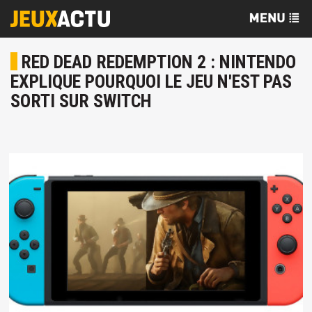
RED DEAD REDEMPTION 2 : NINTENDO
EXPLIQUE POURQUOI LE JEU N'EST PAS
SORTI SUR SWITCH