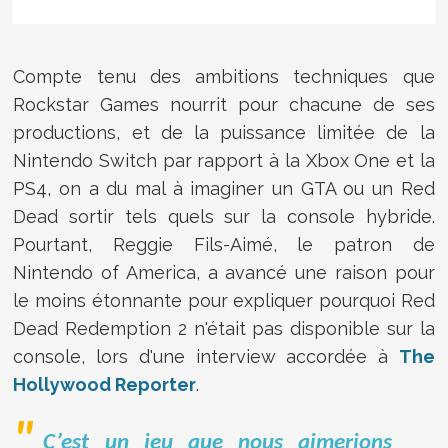
Compte tenu des ambitions techniques que
Rockstar Games nourrit pour chacune de ses
productions, et de la puissance limitée de la
Nintendo Switch par rapport à la Xbox One et la
PS4, on a du mal à imaginer un GTA ou un Red
Dead sortir tels quels sur la console hybride.
Pourtant, Reggie Fils-Aimé, le patron de
Nintendo of America, a avancé une raison pour
le moins étonnante pour expliquer pourquoi Red
Dead Redemption 2 n'était pas disponible sur la
console, lors d'une interview accordée à
The
Hollywood Reporter
.
C’est un jeu que nous aimerions