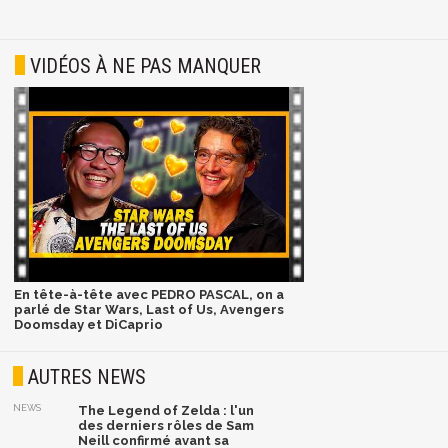
VIDÉOS À NE PAS MANQUER
En tête-à-tête avec PEDRO PASCAL, on a
parlé de Star Wars, Last of Us, Avengers
Doomsday et DiCaprio
AUTRES NEWS
NEWS
The Legend of Zelda : l'un
des derniers rôles de Sam
Neill confirmé avant sa