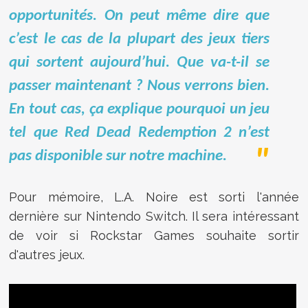
opportunités. On peut même dire que
c’est le cas de la plupart des jeux tiers
qui sortent aujourd’hui. Que va-t-il se
passer maintenant ? Nous verrons bien.
En tout cas, ça explique pourquoi un jeu
tel que Red Dead Redemption 2 n’est
pas disponible sur notre machine.
Pour mémoire, L.A. Noire est sorti l'année
dernière sur Nintendo Switch. Il sera intéressant
de voir si Rockstar Games souhaite sortir
d'autres jeux.