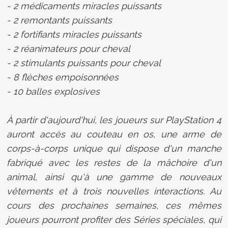
- 2 médicaments miracles puissants
- 2 remontants puissants
- 2 fortifiants miracles puissants
- 2 réanimateurs pour cheval
- 2 stimulants puissants pour cheval
- 8 flèches empoisonnées
- 10 balles explosives
À partir d'aujourd'hui, les joueurs sur PlayStation 4
auront accès au couteau en os, une arme de
corps-à-corps unique qui dispose d'un manche
fabriqué avec les restes de la mâchoire d'un
animal, ainsi qu'à une gamme de nouveaux
vêtements et à trois nouvelles interactions. Au
cours des prochaines semaines, ces mêmes
joueurs pourront profiter des Séries spéciales, qui