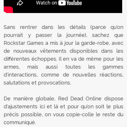
Sans rentrer dans les détails (parce qu'on
pourrait y passer la journée), sachez que
Rockstar Games a mis à jour la garde-robe, avec
de nouveaux vêtements disponibles dans les
différentes échoppes. Il en va de même pour les
armes, mais aussi toutes les gammes
d'interactions, comme de nouvelles réactions,
salutations et provocations.
De manière globale, Red Dead Online dispose
d'ajustements ici et là et pour qu'on soit le plus
précis possible, on vous copie-colle le reste du
communiqué.