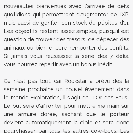
nouveautés bienvenues avec l'arrivée de défis
quotidiens qui permettront d'augmenter de l'XP,
mais aussi de gonfler son stock de pépites d'or.
Les objectifs restent assez simples, puisqu'il est
question de trouver des trésors, de dépecer des
animaux ou bien encore remporter des conflits.
Si jamais vous réussissez la série des 7 défis,
vous pourrez repartir avec un bonus inédit.
Ce n'est pas tout, car Rockstar a prévu dès la
semaine prochaine un nouvel événement dans
le monde Exploration, il s'agit de "L'Or des Fous".
Le but sera d'affronter pour mettre ma main sur
une armure dorée, sachant que le porteur
devient automatiquement la cible et sera donc
pourchasser par tous les autres cow-boys. Les