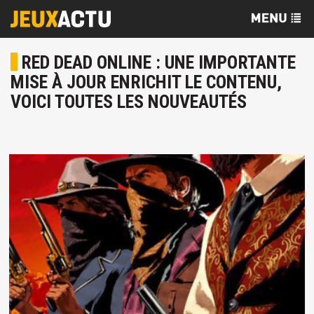
RED DEAD ONLINE : UNE IMPORTANTE
MISE À JOUR ENRICHIT LE CONTENU,
VOICI TOUTES LES NOUVEAUTÉS