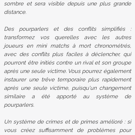
sombre et sera visible depuis une plus grande
distance.
Des pourparlers et des conflits simplifiés :
transformez vos querelles avec les autres
joueurs en mini matchs à mort chronométrés,
avec des conflits plus faciles à déclencher, qui
pourront être initiés contre un rival et son groupe
après une seule victime. Vous pourrez également
instaurer une trêve temporaire plus rapidement
après une seule victime, puisqu'un changement
similaire a été apporté au système de
pourparlers.
Un système de crimes et de primes amélioré : si
vous créez suffisamment de problèmes pour