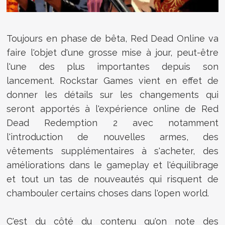
Toujours en phase de bêta, Red Dead Online va
faire l'objet d'une grosse mise à jour, peut-être
l'une des plus importantes depuis son
lancement. Rockstar Games vient en effet de
donner les détails sur les changements qui
seront apportés à l'expérience online de Red
Dead Redemption 2 avec notamment
l'introduction de nouvelles armes, des
vêtements supplémentaires à s'acheter, des
améliorations dans le gameplay et l'équilibrage
et tout un tas de nouveautés qui risquent de
chambouler certains choses dans l'open world.
C'est du côté du contenu qu'on note des