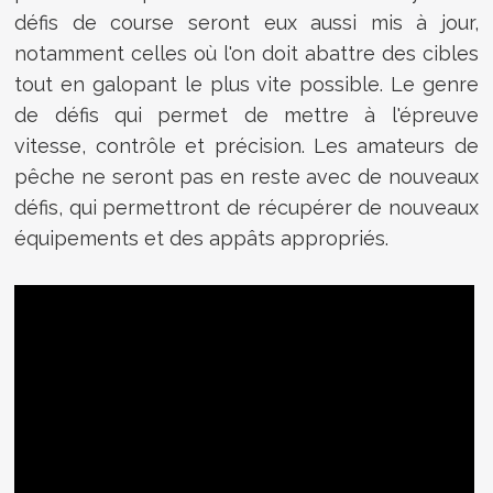
défis de course seront eux aussi mis à jour,
notamment celles où l'on doit abattre des cibles
tout en galopant le plus vite possible. Le genre
de défis qui permet de mettre à l'épreuve
vitesse, contrôle et précision. Les amateurs de
pêche ne seront pas en reste avec de nouveaux
défis, qui permettront de récupérer de nouveaux
équipements et des appâts appropriés.