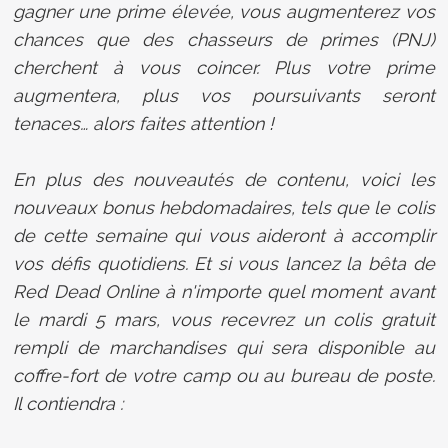
gagner une prime élevée, vous augmenterez vos
chances que des chasseurs de primes (PNJ)
cherchent à vous coincer. Plus votre prime
augmentera, plus vos poursuivants seront
tenaces… alors faites attention !
En plus des nouveautés de contenu, voici les
nouveaux bonus hebdomadaires, tels que le colis
de cette semaine qui vous aideront à accomplir
vos défis quotidiens. Et si vous lancez la bêta de
Red Dead Online à n'importe quel moment avant
le mardi 5 mars, vous recevrez un colis gratuit
rempli de marchandises qui sera disponible au
coffre-fort de votre camp ou au bureau de poste.
Il contiendra :