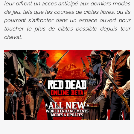
leur offrent un accès anticipé aux derniers modes
de jeu, tels que les courses de cibles libres, où ils
pourront s'affronter dans un espace ouvert pour
toucher le plus de cibles possible depuis leur
cheval.