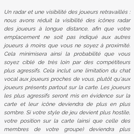
Un radar et une visibilité des joueurs retravaillés :
nous avons réduit la visibilité des icônes radar
des joueurs à longue distance, afin que votre
emplacement ne soit pas indiqué aux autres
joueurs à moins que vous ne soyez à proximité.
Cela minimisera ainsi la probabilité que vous
soyez ciblé de très loin par des compétiteurs
plus agressifs. Cela inclut une limitation du chat
vocal aux joueurs proches de vous, plutôt qu'aux
joueurs présents partout sur la carte. Les joueurs
les plus agressifs seront mis en évidence sur la
carte et leur icône deviendra de plus en plus
sombre. Si votre style de jeu devient plus hostile,
votre position sur la carte (ainsi que celle des
membres de votre groupe) deviendra plus