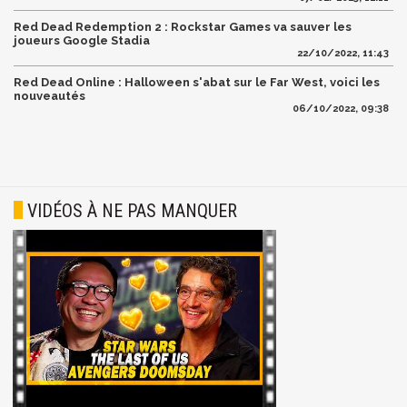
Red Dead Redemption 2 : Rockstar Games va sauver les
joueurs Google Stadia
22/10/2022, 11:43
Red Dead Online : Halloween s'abat sur le Far West, voici les
nouveautés
06/10/2022, 09:38
VIDÉOS À NE PAS MANQUER