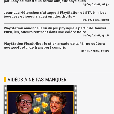
par Sony de mettre un terme aux jeux physiques
03/07/2026, 16:37
Jean-Luc Mélenchon s'attaque à PlayStation et GTA 6 : « Les
joueuses et joueurs aussi ont des droits »
03/07/2026, 08:20
PlayStation annonce la fin du jeu physique à partir de Janvier
2028, les joueurs rentrent dans une colère noire
01/07/2026, 15:16
PlayStation FlexStrike : le stick arcade de la PS5 ne coûtera
que 199€, étui de transport compris
01/06/2026, 19:09
VIDÉOS À NE PAS MANQUER