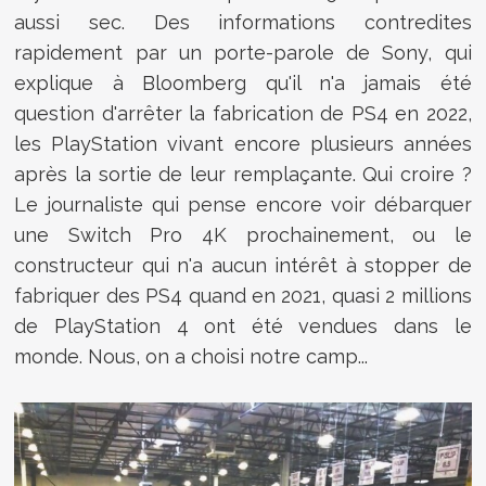
aussi sec. Des informations contredites
rapidement par un porte-parole de Sony, qui
explique à Bloomberg qu'il n'a jamais été
question d'arrêter la fabrication de PS4 en 2022,
les PlayStation vivant encore plusieurs années
après la sortie de leur remplaçante. Qui croire ?
Le journaliste qui pense encore voir débarquer
une Switch Pro 4K prochainement, ou le
constructeur qui n'a aucun intérêt à stopper de
fabriquer des PS4 quand en 2021, quasi 2 millions
de PlayStation 4 ont été vendues dans le
monde. Nous, on a choisi notre camp...