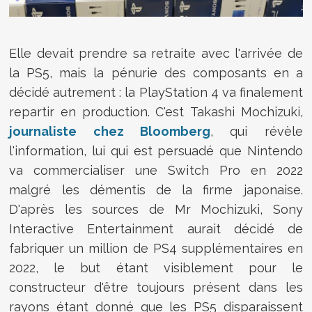
Elle devait prendre sa retraite avec l'arrivée de
la PS5, mais la pénurie des composants en a
décidé autrement : la PlayStation 4 va finalement
repartir en production. C'est Takashi Mochizuki,
journaliste chez Bloomberg
, qui révèle
l'information, lui qui est persuadé que Nintendo
va commercialiser une Switch Pro en 2022
malgré les démentis de la firme japonaise.
D'après les sources de Mr Mochizuki, Sony
Interactive Entertainment aurait décidé de
fabriquer un million de PS4 supplémentaires en
2022, le but étant visiblement pour le
constructeur d'être toujours présent dans les
rayons étant donné que les PS5 disparaissent