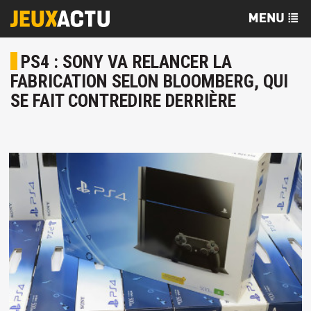
PS4 : SONY VA RELANCER LA
FABRICATION SELON BLOOMBERG, QUI
SE FAIT CONTREDIRE DERRIÈRE