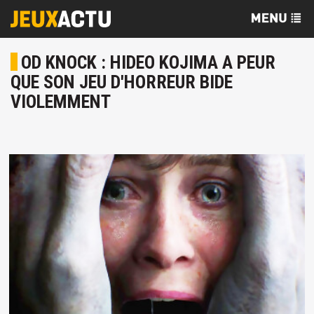
OD KNOCK : HIDEO KOJIMA A PEUR
QUE SON JEU D'HORREUR BIDE
VIOLEMMENT