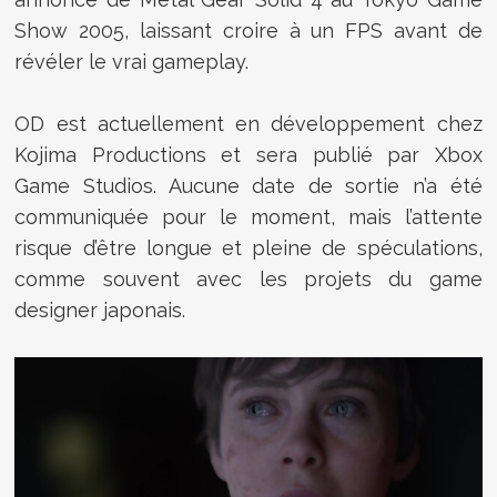
Show 2005, laissant croire à un FPS avant de
révéler le vrai gameplay.
OD est actuellement en développement chez
Kojima Productions et sera publié par Xbox
Game Studios. Aucune date de sortie n’a été
communiquée pour le moment, mais l’attente
risque d’être longue et pleine de spéculations,
comme souvent avec les projets du game
designer japonais.