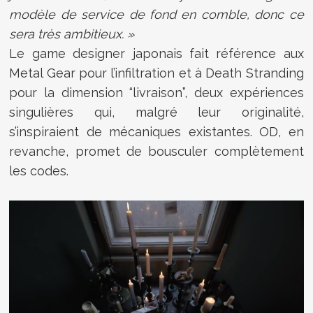
modèle de service de fond en comble, donc ce
sera très ambitieux. »
Le game designer japonais fait référence aux
Metal Gear pour l’infiltration et à Death Stranding
pour la dimension “livraison”, deux expériences
singulières qui, malgré leur originalité,
s’inspiraient de mécaniques existantes. OD, en
revanche, promet de bousculer complètement
les codes.