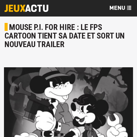
MOUSE P.I. FOR HIRE : LE FPS
CARTOON TIENT SA DATE ET SORT UN
NOUVEAU TRAILER