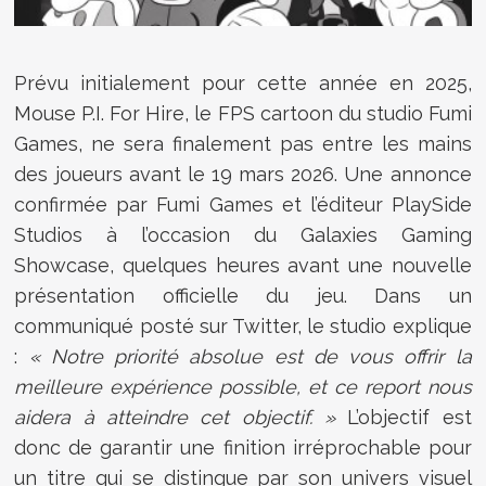
Prévu initialement pour cette année en 2025,
Mouse P.I. For Hire, le FPS cartoon du studio Fumi
Games, ne sera finalement pas entre les mains
des joueurs avant le 19 mars 2026. Une annonce
confirmée par Fumi Games et l’éditeur PlaySide
Studios à l’occasion du Galaxies Gaming
Showcase, quelques heures avant une nouvelle
présentation officielle du jeu. Dans un
communiqué posté sur Twitter, le studio explique
:
« Notre priorité absolue est de vous offrir la
meilleure expérience possible, et ce report nous
aidera à atteindre cet objectif. »
L’objectif est
donc de garantir une finition irréprochable pour
un titre qui se distingue par son univers visuel