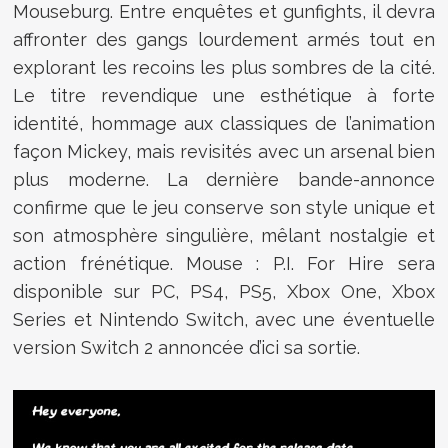
Mouseburg. Entre enquêtes et gunfights, il devra
affronter des gangs lourdement armés tout en
explorant les recoins les plus sombres de la cité.
Le titre revendique une esthétique à forte
identité, hommage aux classiques de l’animation
façon Mickey, mais revisités avec un arsenal bien
plus moderne. La dernière bande-annonce
confirme que le jeu conserve son style unique et
son atmosphère singulière, mêlant nostalgie et
action frénétique. Mouse : P.I. For Hire sera
disponible sur PC, PS4, PS5, Xbox One, Xbox
Series et Nintendo Switch, avec une éventuelle
version Switch 2 annoncée d’ici sa sortie.