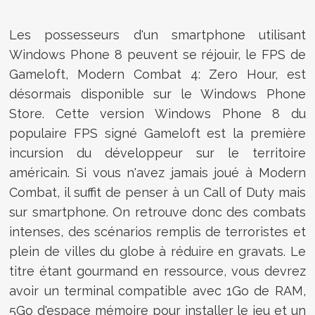
Les possesseurs d'un smartphone utilisant
Windows Phone 8 peuvent se réjouir, le FPS de
Gameloft, Modern Combat 4: Zero Hour, est
désormais disponible sur le Windows Phone
Store. Cette version Windows Phone 8 du
populaire FPS signé Gameloft est la première
incursion du développeur sur le territoire
américain. Si vous n'avez jamais joué à Modern
Combat, il suffit de penser à un Call of Duty mais
sur smartphone. On retrouve donc des combats
intenses, des scénarios remplis de terroristes et
plein de villes du globe à réduire en gravats. Le
titre étant gourmand en ressource, vous devrez
avoir un terminal compatible avec 1Go de RAM,
5Go d'espace mémoire pour installer le jeu et un