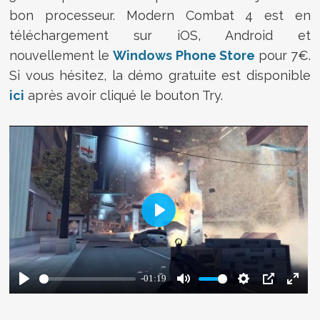
bon processeur. Modern Combat 4 est en
téléchargement sur iOS, Android et
nouvellement le
Windows Phone Store
pour 7€.
Si vous hésitez, la démo gratuite est disponible
ici
après avoir cliqué le bouton Try.