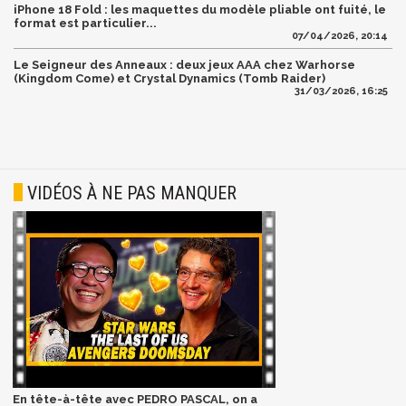
iPhone 18 Fold : les maquettes du modèle pliable ont fuité, le
format est particulier...
07/04/2026, 20:14
Le Seigneur des Anneaux : deux jeux AAA chez Warhorse
(Kingdom Come) et Crystal Dynamics (Tomb Raider)
31/03/2026, 16:25
VIDÉOS À NE PAS MANQUER
En tête-à-tête avec PEDRO PASCAL, on a