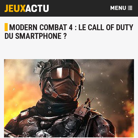
MODERN COMBAT 4 : LE CALL OF DUTY
DU SMARTPHONE ?