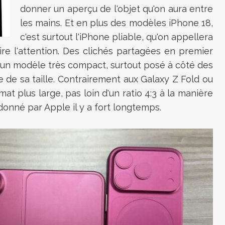
donner un aperçu de l'objet qu'on aura entre
les mains. Et en plus des modèles iPhone 18,
c'est surtout l'iPhone pliable, qu'on appellera
re l'attention. Des clichés partagées en premier
 un modèle très compact, surtout posé à côté des
de sa taille. Contrairement aux Galaxy Z Fold ou
at plus large, pas loin d'un ratio 4:3 à la manière
donné par Apple il y a fort longtemps.