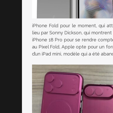
iPhone Fold pour le moment, qui atti
lieu par Sonny Dickson, qui montrent
iPhone 18 Pro pour se rendre compte 
au Pixel Fold, Apple opte pour un form
d’un iPad mini, modèle qui a été aban