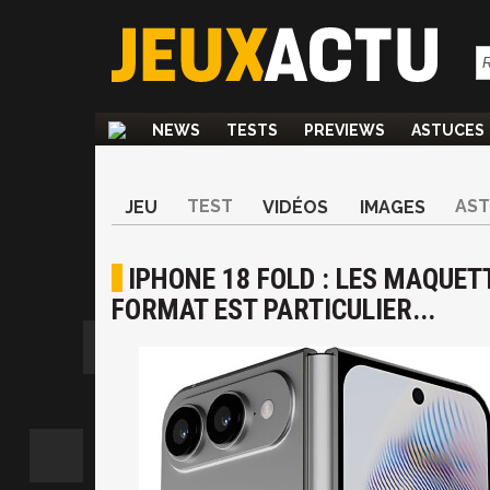
NEWS
TESTS
PREVIEWS
ASTUCES
TEST
AS
JEU
VIDÉOS
IMAGES
IPHONE 18 FOLD : LES MAQUET
FORMAT EST PARTICULIER...