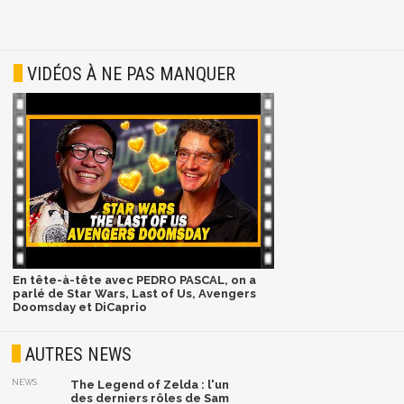
VIDÉOS À NE PAS MANQUER
En tête-à-tête avec PEDRO PASCAL, on a
parlé de Star Wars, Last of Us, Avengers
Doomsday et DiCaprio
AUTRES NEWS
NEWS
The Legend of Zelda : l'un
des derniers rôles de Sam