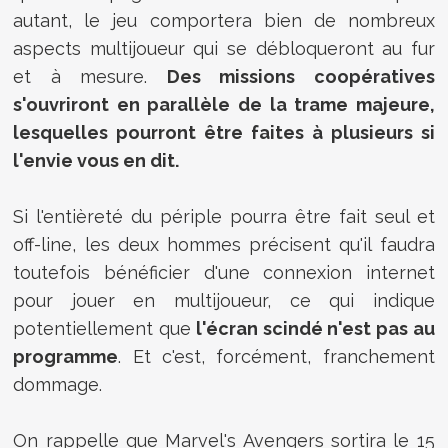
autant, le jeu comportera bien de nombreux
aspects multijoueur qui se débloqueront au fur
et à mesure.
Des missions coopératives
s'ouvriront en parallèle de la trame majeure,
lesquelles pourront être faites à plusieurs si
l'envie vous en dit.
Si l'entièreté du périple pourra être fait seul et
off-line, les deux hommes précisent qu'il faudra
toutefois bénéficier d'une connexion internet
pour jouer en multijoueur, ce qui indique
potentiellement que
l'écran scindé n'est pas au
programme
. Et c'est, forcément, franchement
dommage.
On rappelle que Marvel's Avengers sortira le 15