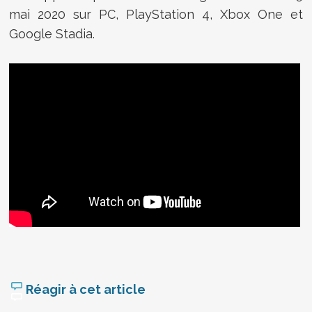
mai 2020 sur PC, PlayStation 4, Xbox One et
Google Stadia.
Réagir à cet article