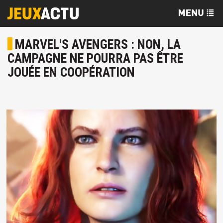
MARVEL'S AVENGERS : NON, LA
CAMPAGNE NE POURRA PAS ÊTRE
JOUÉE EN COOPÉRATION