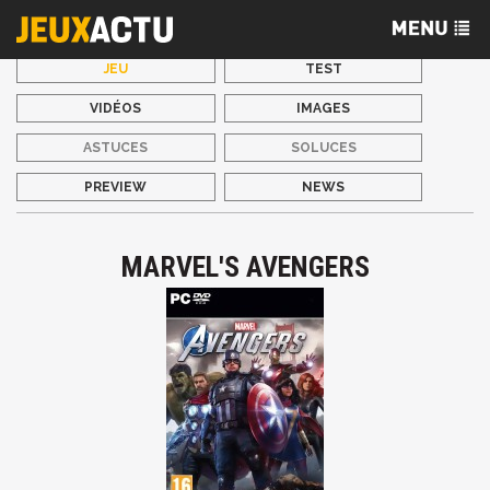
JEU
TEST
VIDÉOS
IMAGES
ASTUCES
SOLUCES
PREVIEW
NEWS
MARVEL'S AVENGERS