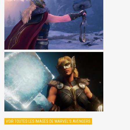
VOIR TOUTES LES IMAGES DE MARVEL'S AVENGERS