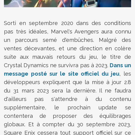
Sorti en septembre 2020 dans des conditions
pas très idéales, Marvel's Avengers aura connu
un parcours semé d'embûches. Malgré des
ventes décevantes, et une direction en colère
suite aux mauvais retours du jeu, le titre de
Crystal Dynamics ne survivra pas à 2023.
Dans un
message posté sur le site officiel du jeu
, les
développeurs expliquent que la mise à jour 2.8
du 31 mars 2023 sera la dernière. Il ne faudra
d'ailleurs pas s'attendre à du contenu
supplémentaire, le prochain update se
contentera de proposer des équilibrages
globaux. Et à compter du 30 septembre 2023,
Square Enix cessera tout support officiel sur ce