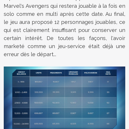
Marvel's Avengers qui restera jouable à la fois en
solo comme en multi après cette date. Au final,
le jeu aura proposé 12 personnages jouables, ce
qui est clairement insuffisant pour conserver un
certain intérêt. De toutes les façons, l'avoir
marketé comme un jeu-service était déjà une
erreur dès le départ...