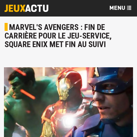
MARVEL'S AVENGERS : FIN DE
CARRIÈRE POUR LE JEU-SERVICE,
SQUARE ENIX MET FIN AU SUIVI