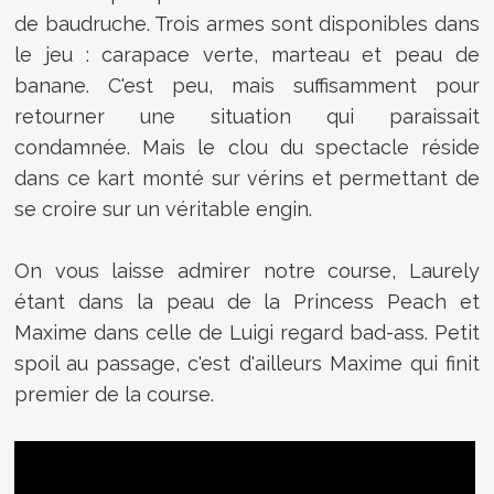
de baudruche. Trois armes sont disponibles dans
le jeu : carapace verte, marteau et peau de
banane. C'est peu, mais suffisamment pour
retourner une situation qui paraissait
condamnée. Mais le clou du spectacle réside
dans ce kart monté sur vérins et permettant de
se croire sur un véritable engin.
On vous laisse admirer notre course, Laurely
étant dans la peau de la Princess Peach et
Maxime dans celle de Luigi regard bad-ass. Petit
spoil au passage, c'est d'ailleurs Maxime qui finit
premier de la course.