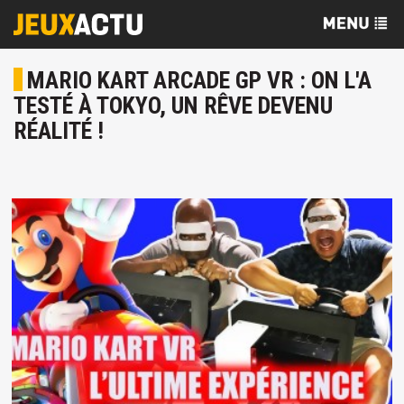
MARIO KART ARCADE GP VR : ON L'A
TESTÉ À TOKYO, UN RÊVE DEVENU
RÉALITÉ !