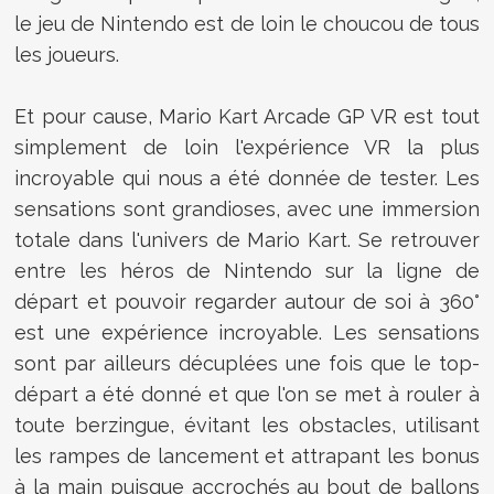
le jeu de Nintendo est de loin le choucou de tous
les joueurs.
Et pour cause, Mario Kart Arcade GP VR est tout
simplement de loin l'expérience VR la plus
incroyable qui nous a été donnée de tester. Les
sensations sont grandioses, avec une immersion
totale dans l'univers de Mario Kart. Se retrouver
entre les héros de Nintendo sur la ligne de
départ et pouvoir regarder autour de soi à 360°
est une expérience incroyable. Les sensations
sont par ailleurs décuplées une fois que le top-
départ a été donné et que l'on se met à rouler à
toute berzingue, évitant les obstacles, utilisant
les rampes de lancement et attrapant les bonus
à la main puisque accrochés au bout de ballons