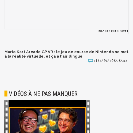
20/02/2018, 12:11
Mario Kart Arcade GP VR : le jeu de course de Nintendo se met
à la réalité virtuelle, et ça a l'air dingue
12/07/2017, 17:42
2 |
VIDÉOS À NE PAS MANQUER