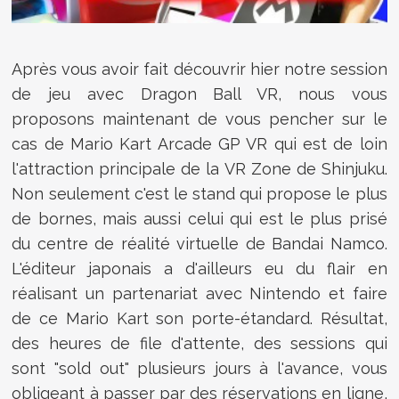
Après vous avoir fait découvrir hier notre session
de jeu avec Dragon Ball VR, nous vous
proposons maintenant de vous pencher sur le
cas de Mario Kart Arcade GP VR qui est de loin
l'attraction principale de la VR Zone de Shinjuku.
Non seulement c'est le stand qui propose le plus
de bornes, mais aussi celui qui est le plus prisé
du centre de réalité virtuelle de Bandai Namco.
L'éditeur japonais a d'ailleurs eu du flair en
réalisant un partenariat avec Nintendo et faire
de ce Mario Kart son porte-étandard. Résultat,
des heures de file d'attente, des sessions qui
sont "sold out" plusieurs jours à l'avance, vous
obligeant à passer par des réservations en ligne,