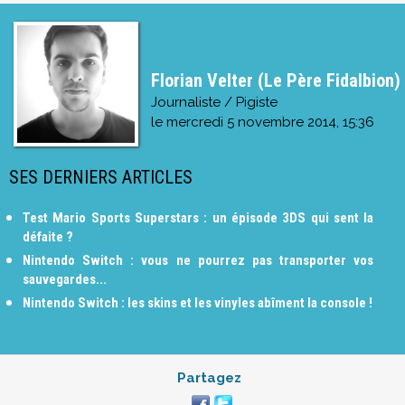
Florian Velter (Le Père Fidalbion)
Journaliste / Pigiste
le
mercredi 5 novembre 2014, 15:36
SES DERNIERS ARTICLES
Test Mario Sports Superstars : un épisode 3DS qui sent la
défaite ?
Nintendo Switch : vous ne pourrez pas transporter vos
sauvegardes...
Nintendo Switch : les skins et les vinyles abîment la console !
Partagez