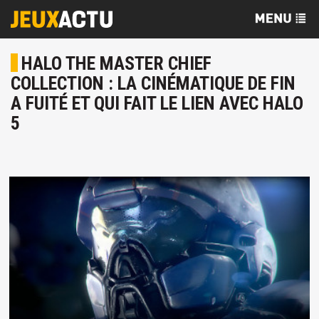
HALO THE MASTER CHIEF
COLLECTION : LA CINÉMATIQUE DE FIN
A FUITÉ ET QUI FAIT LE LIEN AVEC HALO
5