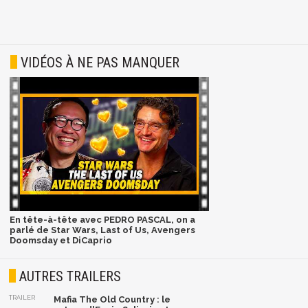
VIDÉOS À NE PAS MANQUER
En tête-à-tête avec PEDRO PASCAL, on a
parlé de Star Wars, Last of Us, Avengers
Doomsday et DiCaprio
AUTRES TRAILERS
TRAILER
Mafia The Old Country : le