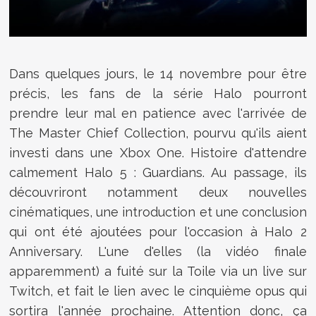
Dans quelques jours, le 14 novembre pour être
précis, les fans de la série Halo pourront
prendre leur mal en patience avec l'arrivée de
The Master Chief Collection, pourvu qu'ils aient
investi dans une Xbox One. Histoire d'attendre
calmement Halo 5 : Guardians. Au passage, ils
découvriront notamment deux nouvelles
cinématiques, une introduction et une conclusion
qui ont été ajoutées pour l'occasion à Halo 2
Anniversary. L'une d'elles (la vidéo finale
apparemment) a fuité sur la Toile via un live sur
Twitch, et fait le lien avec le cinquième opus qui
sortira l'année prochaine. Attention donc, ça