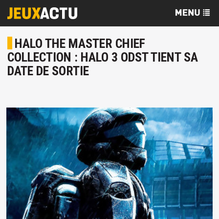
HALO THE MASTER CHIEF
COLLECTION : HALO 3 ODST TIENT SA
DATE DE SORTIE