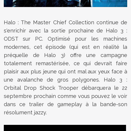
Halo : The Master Chief Collection continue de
s'enrichir avec la sortie prochaine de Halo 3 :
ODST sur PC. Optimisé pour les machines
modernes, cet épisode (qui est en réalité la
préquelle de Halo 3) offre une campagne
totalement remastérisée, ce qui devrait faire
plaisir aux plus jeune qui ont mal aux yeux face à
une avalanche de gros polygones. Halo 3 :
Orbital Drop Shock Trooper débarquera le 22
septembre prochain comme vous pouvez le voir
dans ce trailer de gameplay à la bande-son
résolument jazzy.