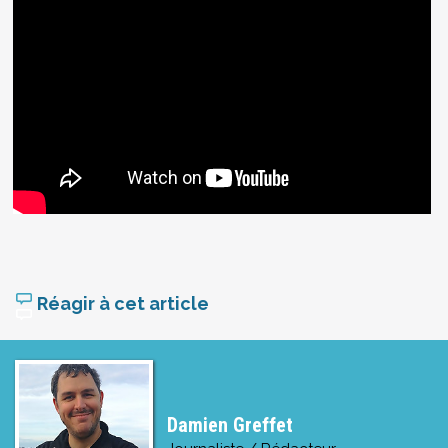
Réagir à cet article
Damien Greffet