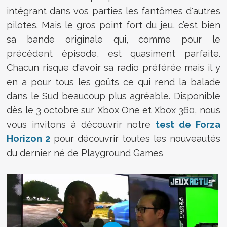
intégrant dans vos parties les fantômes d'autres
pilotes. Mais le gros point fort du jeu, c’est bien
sa bande originale qui, comme pour le
précédent épisode, est quasiment parfaite.
Chacun risque d'avoir sa radio préférée mais il y
en a pour tous les goûts ce qui rend la balade
dans le Sud beaucoup plus agréable. Disponible
dès le 3 octobre sur Xbox One et Xbox 360, nous
vous invitons à découvrir notre
test de Forza
Horizon 2
pour découvrir toutes les nouveautés
du dernier né de Playground Games