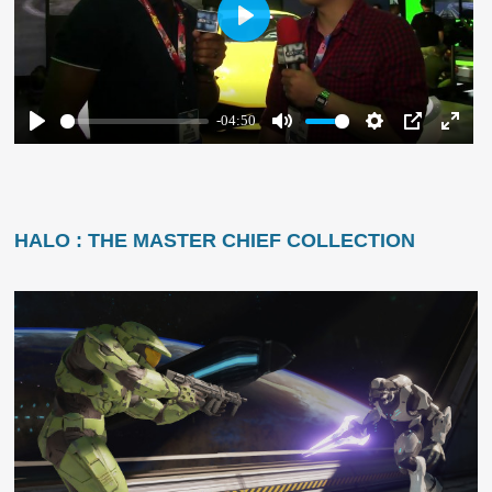
HALO : THE MASTER CHIEF COLLECTION