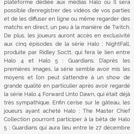
plateforme dédiée aux médias Halo où Il sera
possible d’enregistrer des vidéos de vos parties
et de les diffuser en ligne ou même regarder des
matchs en direct, un peu à la manière de Twitch.
De plus, les joueurs auront accès en exclusivité
aux cinq épisodes de la série Halo : NightFall,
produite par Ridley Soctt, qui fera le lien entre
Halo 4 et Halo 5 : Guardians. D’après les
premières images, la série semble avoir mis les
moyens et l’on peut s’attendre à un show de
grande qualité en particulier après avoir regardé
la série Halo 4 Forward Unto Dawn, qui était déjà
très sympathique. Enfin cerise sur le gâteau, les
joueurs ayant acheté Halo : The Master Chief
Collection pourront participer à la bêta de Halo
5 : Guardians qui aura lieu entre le 27 décembre