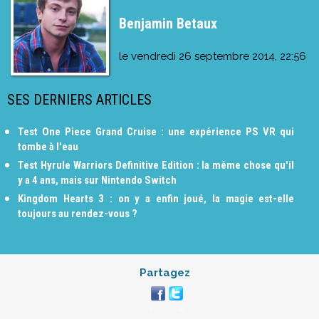
Benjamin Betaux
le
vendredi 26 septembre 2014, 22:56
SES DERNIERS ARTICLES
Test One Piece Grand Cruise : une expérience PS VR qui
tombe à l'eau
Test Hyrule Warriors Definitive Edition : la même chose qu'il
y a 4 ans, mais sur Nintendo Switch
Kingdom Hearts 3 : on y a enfin joué, la magie est-elle
toujours au rendez-vous ?
Partagez