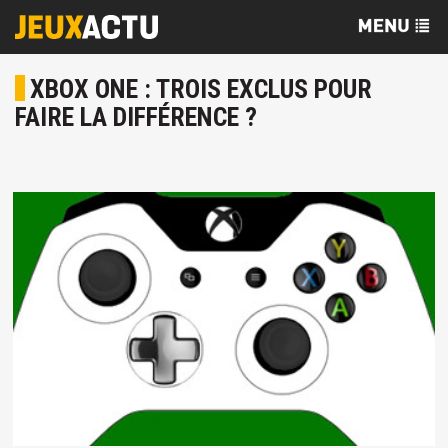
XBOX ONE : TROIS EXCLUS POUR
FAIRE LA DIFFÉRENCE ?