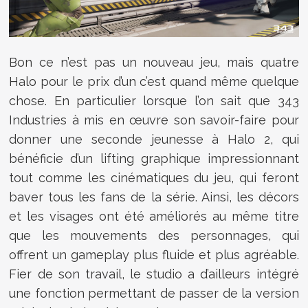
Bon ce n’est pas un nouveau jeu, mais quatre
Halo pour le prix d’un c’est quand même quelque
chose. En particulier lorsque l’on sait que 343
Industries à mis en œuvre son savoir-faire pour
donner une seconde jeunesse à Halo 2, qui
bénéficie d’un lifting graphique impressionnant
tout comme les cinématiques du jeu, qui feront
baver tous les fans de la série. Ainsi, les décors
et les visages ont été améliorés au même titre
que les mouvements des personnages, qui
offrent un gameplay plus fluide et plus agréable.
Fier de son travail, le studio a d’ailleurs intégré
une fonction permettant de passer de la version