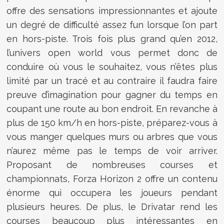
offre des sensations impressionnantes et ajoute
un degré de difficulté assez fun lorsque l’on part
en hors-piste. Trois fois plus grand qu’en 2012,
l’univers open world vous permet donc de
conduire où vous le souhaitez, vous n’êtes plus
limité par un tracé et au contraire il faudra faire
preuve d’imagination pour gagner du temps en
coupant une route au bon endroit. En revanche à
plus de 150 km/h en hors-piste, préparez-vous à
vous manger quelques murs ou arbres que vous
n’aurez même pas le temps de voir arriver.
Proposant de nombreuses courses et
championnats, Forza Horizon 2 offre un contenu
énorme qui occupera les joueurs pendant
plusieurs heures. De plus, le Drivatar rend les
courses beaucoup plus intéressantes en