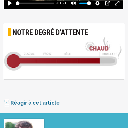
NOTRE DEGRÉ D’ATTENTE
Réagir à cet article