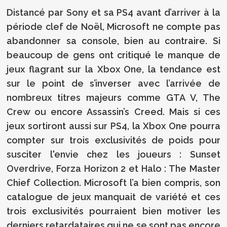
Distancé par Sony et sa PS4 avant d’arriver à la
période clef de Noël, Microsoft ne compte pas
abandonner sa console, bien au contraire. Si
beaucoup de gens ont critiqué le manque de
jeux flagrant sur la Xbox One, la tendance est
sur le point de s’inverser avec l’arrivée de
nombreux titres majeurs comme GTA V, The
Crew ou encore Assassin’s Creed. Mais si ces
jeux sortiront aussi sur PS4, la Xbox One pourra
compter sur trois exclusivités de poids pour
susciter l'envie chez les joueurs : Sunset
Overdrive, Forza Horizon 2 et Halo : The Master
Chief Collection. Microsoft l’a bien compris, son
catalogue de jeux manquait de variété et ces
trois exclusivités pourraient bien motiver les
derniers retardataires qui ne se sont pas encore