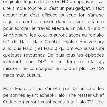
originale du jeu à la version HD en appuyant sur
une simple touche. Si c’est un peu gadget, il faut
avouer que c’est efficace puisque l’on s’amuse
régulièrement à passer d’une version à l’autre
pour admirer le travail effectué. En plus d’Halo 2
Anniversary, les joueurs auront accès au remake
HD de Halo, Halo Combat Evolve Anniversary
ainsi que Halo 3 et Halo 4 qui ont eux aussi subi
quelques retouches. De plus tous les épisodes
incluront leurs DLC ce qui fera au total 45
missions de campagnes en solo et plus de 100
maps multijoueurs.
Mais Microsoft ne s’arrête pas là puisque les
personnes ayant acheté Halo : The Master Chief
Collection auront aussi accès à la Halo TV. Une