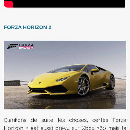
FORZA HORIZON 2
Clarifions de suite les choses, certes Forza
Horizon 2 est aussi prévu sur Xbox 360 mais la