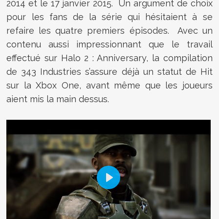
2014 et le 17 janvier 2015. Un argument de choix
pour les fans de la série qui hésitaient à se
refaire les quatre premiers épisodes. Avec un
contenu aussi impressionnant que le travail
effectué sur Halo 2 : Anniversary, la compilation
de 343 Industries s’assure déjà un statut de Hit
sur la Xbox One, avant même que les joueurs
aient mis la main dessus.