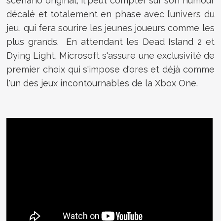
scénario original, il peut compter sur son humour
décalé et totalement en phase avec l’univers du
jeu, qui fera sourire les jeunes joueurs comme les
plus grands. En attendant les Dead Island 2 et
Dying Light, Microsoft s'assure une exclusivité de
premier choix qui s'impose d'ores et déjà comme
l'un des jeux incontournables de la Xbox One.