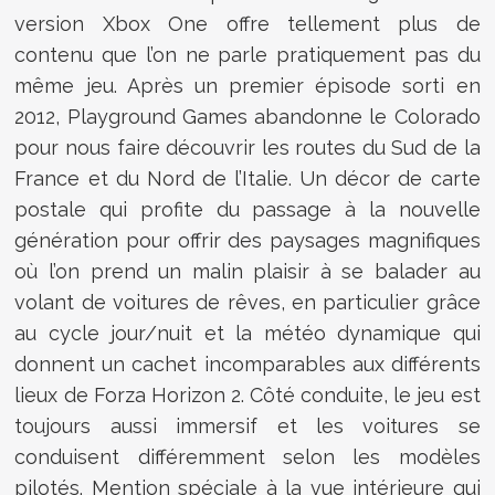
version Xbox One offre tellement plus de
contenu que l’on ne parle pratiquement pas du
même jeu. Après un premier épisode sorti en
2012, Playground Games abandonne le Colorado
pour nous faire découvrir les routes du Sud de la
France et du Nord de l’Italie. Un décor de carte
postale qui profite du passage à la nouvelle
génération pour offrir des paysages magnifiques
où l’on prend un malin plaisir à se balader au
volant de voitures de rêves, en particulier grâce
au cycle jour/nuit et la météo dynamique qui
donnent un cachet incomparables aux différents
lieux de Forza Horizon 2. Côté conduite, le jeu est
toujours aussi immersif et les voitures se
conduisent différemment selon les modèles
pilotés. Mention spéciale à la vue intérieure qui