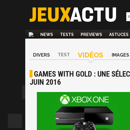
NEWS
TESTS
PREVIEWS
ASTUCES
VIDÉOS
TEST
DIVERS
IMAGES
GAMES WITH GOLD : UNE SÉLEC
JUIN 2016