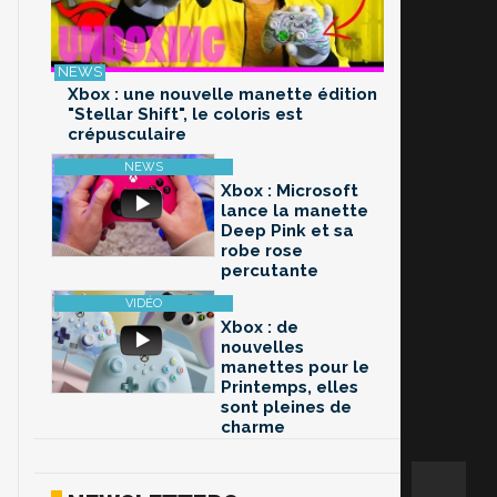
Xbox : une nouvelle manette édition
"Stellar Shift", le coloris est
crépusculaire
Xbox : Microsoft
lance la manette
Deep Pink et sa
robe rose
percutante
Xbox : de
nouvelles
manettes pour le
Printemps, elles
sont pleines de
charme