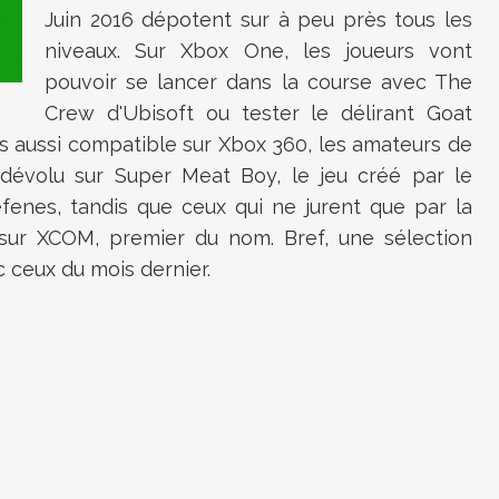
Juin 2016 dépotent sur à peu près tous les
niveaux. Sur Xbox One, les joueurs vont
pouvoir se lancer dans la course avec The
Crew d'Ubisoft ou tester le délirant Goat
is aussi compatible sur Xbox 360, les amateurs de
 dévolu sur Super Meat Boy, le jeu créé par le
nes, tandis que ceux qui ne jurent que par la
 sur XCOM, premier du nom. Bref, une sélection
 ceux du mois dernier.