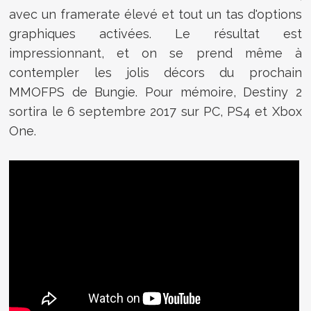
avec un framerate élevé et tout un tas d'options
graphiques activées. Le résultat est
impressionnant, et on se prend même à
contempler les jolis décors du prochain
MMOFPS de Bungie. Pour mémoire, Destiny 2
sortira le 6 septembre 2017 sur PC, PS4 et Xbox
One.