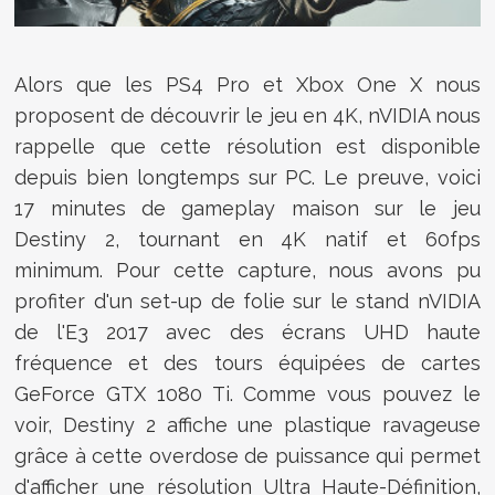
Alors que les PS4 Pro et Xbox One X nous
proposent de découvrir le jeu en 4K, nVIDIA nous
rappelle que cette résolution est disponible
depuis bien longtemps sur PC. Le preuve, voici
17 minutes de gameplay maison sur le jeu
Destiny 2, tournant en 4K natif et 60fps
minimum. Pour cette capture, nous avons pu
profiter d'un set-up de folie sur le stand nVIDIA
de l'E3 2017 avec des écrans UHD haute
fréquence et des tours équipées de cartes
GeForce GTX 1080 Ti. Comme vous pouvez le
voir, Destiny 2 affiche une plastique ravageuse
grâce à cette overdose de puissance qui permet
d'afficher une résolution Ultra Haute-Définition,