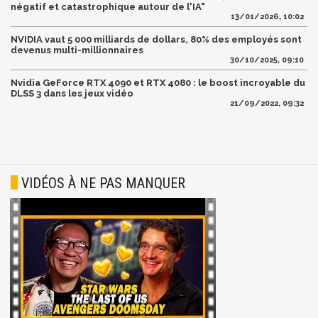
négatif et catastrophique autour de l'IA"
13/01/2026, 10:02
NVIDIA vaut 5 000 milliards de dollars, 80% des employés sont
devenus multi-millionnaires
30/10/2025, 09:10
Nvidia GeForce RTX 4090 et RTX 4080 : le boost incroyable du
DLSS 3 dans les jeux vidéo
21/09/2022, 09:32
VIDÉOS À NE PAS MANQUER