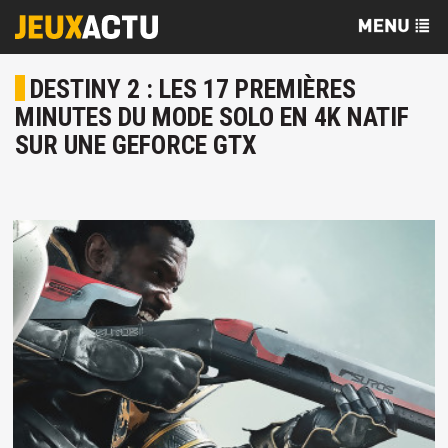
DESTINY 2 : LES 17 PREMIÈRES
MINUTES DU MODE SOLO EN 4K NATIF
SUR UNE GEFORCE GTX