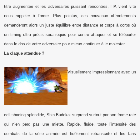
titre augmentée et les adversaires puissant rencontrés, l’IA vient vite
nous rappeler à l’ordre. Plus pointus, ces nouveaux affrontements
demanderont alors un juste équilibre entre distance et corps à corps où
un timing ultra précis sera requis pour contre attaquer et se téléporter
dans le dos de votre adversaire pour mieux continuer à le molester.
La claque attendue ?
Visuellement impressionnant avec un
cell-shading splendide, Shin Budokai surprend surtout par son frame-rate
qui n’en perd pas une miette. Rapide, fluide, toute l’intensité des
combats de la série animée est fidèlement retranscrite et les fans