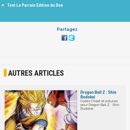
Test Le Parrain Edition du Don
Partagez
AUTRES ARTICLES
Dragon Ball Z : Shin
Budokai
Codes Cheat et astuces
pour Dragon Ball Z : Shin
Budokai