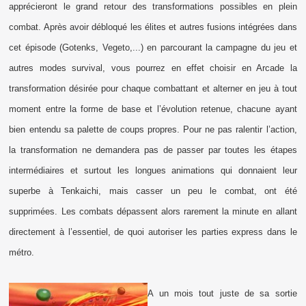
apprécieront le grand retour des transformations possibles en plein
combat. Après avoir débloqué les élites et autres fusions intégrées dans
cet épisode (Gotenks, Vegeto,...) en parcourant la campagne du jeu et
autres modes survival, vous pourrez en effet choisir en Arcade la
transformation désirée pour chaque combattant et alterner en jeu à tout
moment entre la forme de base et l’évolution retenue, chacune ayant
bien entendu sa palette de coups propres. Pour ne pas ralentir l’action,
la transformation ne demandera pas de passer par toutes les étapes
intermédiaires et surtout les longues animations qui donnaient leur
superbe à Tenkaichi, mais casser un peu le combat, ont été
supprimées. Les combats dépassent alors rarement la minute en allant
directement à l’essentiel, de quoi autoriser les parties express dans le
métro.
A un mois tout juste de sa sortie