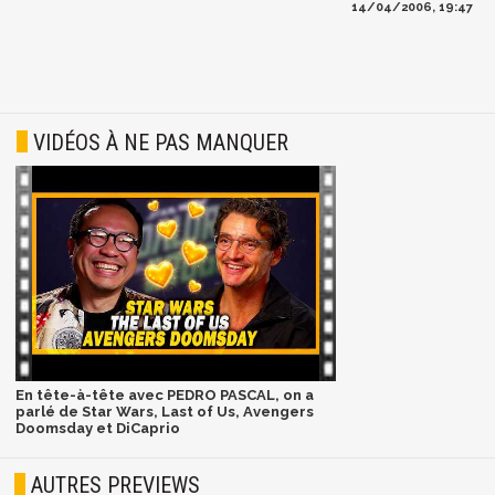
14/04/2006, 19:47
VIDÉOS À NE PAS MANQUER
En tête-à-tête avec PEDRO PASCAL, on a
parlé de Star Wars, Last of Us, Avengers
Doomsday et DiCaprio
AUTRES PREVIEWS