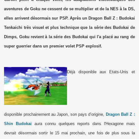
aventures de Goku ne cessent de se multiplier et de la NES à la DS,
elles arrivent désormais sur PSP. Après un Dragon Ball Z : Budokai
Tenkaichi très visuel et plus technique que la série des Budokai de
Dimps, Goku revient à la série des Budokai qui l'a placé au rang de
super guerrier dans un premier volet PSP explosif.
Déjà disponible aux Etats-Unis et
disponible prochainement au Japon, son pays d’origine,
Dragon Ball Z :
Shin Budokai
aura connu quelques reports dans l'Hexagone mais
devrait désormais sortir le 15 mai prochain, une fois de plus sous la