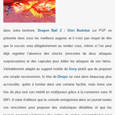
dans notre territoire,
Dragon Ball Z : Shin Budokai
sur PSP se
présente donc sous les meilleurs augures et il n’est pas risqué de dire
que le succès sera obligatoirement au rendez vous, même si l’on peut
déjà regretter l’absence des shocks (rencontre de deux attaques
surpuissantes) et des capsules pour éditer les attaques de ses héros.
Véritablement adapté au support mobile de
Sony
plutôt que de proposer
une simple reconversion, le titre de
Dimps
se veut alors beaucoup plus
accessible, quitte à tomber dans une certaine facilité, mais tirera une
fois de plus tout son intérêt en multijoueur grâce à la connexion sans fil
WiFi. A noter d’ailleurs que la console enregistrera dans un journal toutes
vos rencontres pour proposer des statistiques détaillées et que les