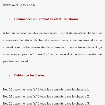
défiler avec la touche R .
-
Commencer un Combat en étant Transformé :
A l'écran de sélection des personnages, il suffit de maintenir "R" tout en
choisissant le stade de transformation. Vous commencerez donc le
combat avec votre niveau de transformation, par contre en faisant ça
vous n'aurez pas de "Power Up" et la possibilité de vous transformer
pendant le combat.
-
Débloquer les Cartes :
No. 13 :
avoir le rang "Z" à tous les combats dans le chapitre 1.
No. 14 :
avoir le rang "Z" à tous les combats dans le chapitre 2.
No. 15 :
avoir le rang "Z" à tous les combats dans le chapitre 3.