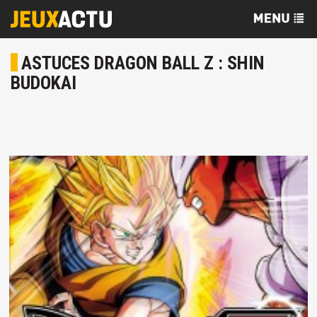
ASTUCES DRAGON BALL Z : SHIN
BUDOKAI