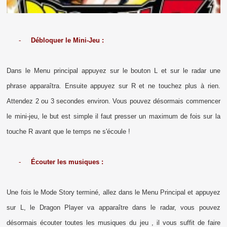
-
Débloquer le Mini-Jeu :
Dans le Menu principal appuyez sur le bouton L et sur le radar une
phrase apparaîtra. Ensuite appuyez sur R et ne touchez plus à rien.
Attendez 2 ou 3 secondes environ. Vous pouvez désormais commencer
le mini-jeu, le but est simple il faut presser un maximum de fois sur la
touche R avant que le temps ne s'écoule !
-
Écouter les musiques :
Une fois le Mode Story terminé, allez dans le Menu Principal et appuyez
sur L, le Dragon Player va apparaître dans le radar, vous pouvez
désormais écouter toutes les musiques du jeu , il vous suffit de faire