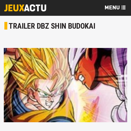
TRAILER DBZ SHIN BUDOKAI