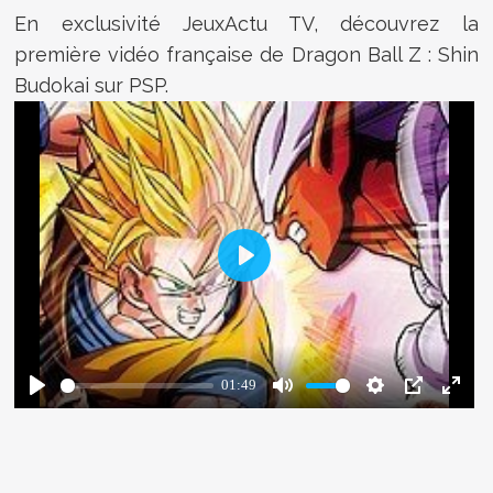
En exclusivité JeuxActu TV, découvrez la
première vidéo française de Dragon Ball Z : Shin
Budokai sur PSP.