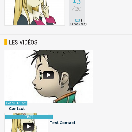
/20
5
12/03/2007
LES VIDÉOS
Contact
Test Contact