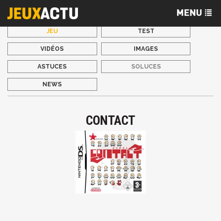
JEU
TEST
VIDÉOS
IMAGES
ASTUCES
SOLUCES
NEWS
CONTACT