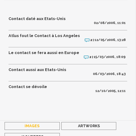
Contact daté aux Etats-Unis
02/08/2006, 11:01
Atlus fout le Contact à Los Angeles
12/05/2006, 13:28
2 |
Le contact se fera aussi en Europe
15/03/2006, 18:09
2 |
Contact aussi aux Etats-Unis
06/03/2006, 18:43
Contact se dévoile
12/10/2005, 12:11
IMAGES
ARTWORKS