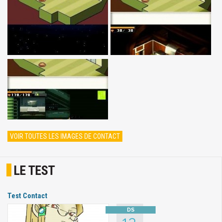
VOIR TOUTES LES IMAGES DE CONTACT
LE TEST
Test Contact
13