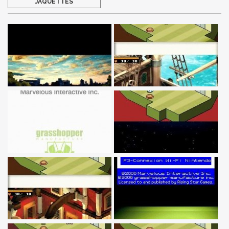
JAQUETTES