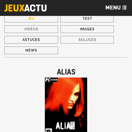
JEU
TEST
VIDÉOS
IMAGES
ASTUCES
SOLUCES
NEWS
ALIAS