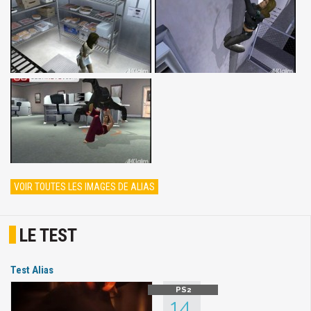
VOIR TOUTES LES IMAGES DE ALIAS
LE TEST
Test Alias
14