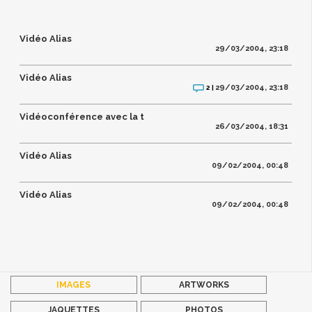
Vidéo Alias
29/03/2004, 23:18
Vidéo Alias
29/03/2004, 23:18
2 |
Vidéoconférence avec la t
26/03/2004, 18:31
Vidéo Alias
09/02/2004, 00:48
Vidéo Alias
09/02/2004, 00:48
IMAGES
ARTWORKS
JAQUETTES
PHOTOS