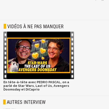
VIDÉOS À NE PAS MANQUER
En tête-à-tête avec PEDRO PASCAL, on a
parlé de Star Wars, Last of Us, Avengers
Doomsday et DiCaprio
AUTRES INTERVIEW