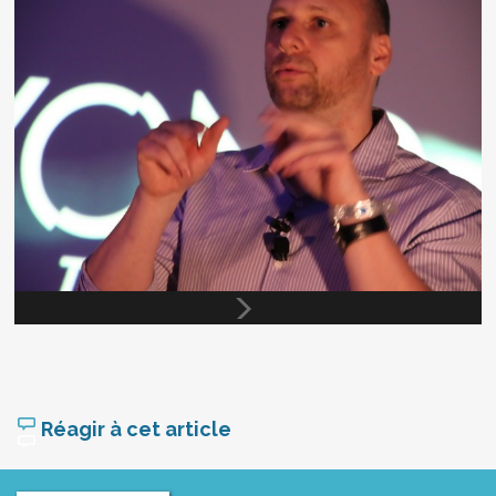
Réagir à cet article