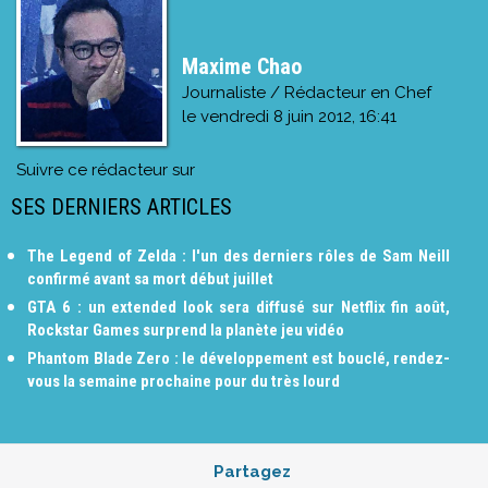
Maxime Chao
Journaliste / Rédacteur en Chef
le
vendredi 8 juin 2012, 16:41
Suivre ce rédacteur sur
SES DERNIERS ARTICLES
The Legend of Zelda : l'un des derniers rôles de Sam Neill
confirmé avant sa mort début juillet
GTA 6 : un extended look sera diffusé sur Netflix fin août,
Rockstar Games surprend la planète jeu vidéo
Phantom Blade Zero : le développement est bouclé, rendez-
vous la semaine prochaine pour du très lourd
Partagez