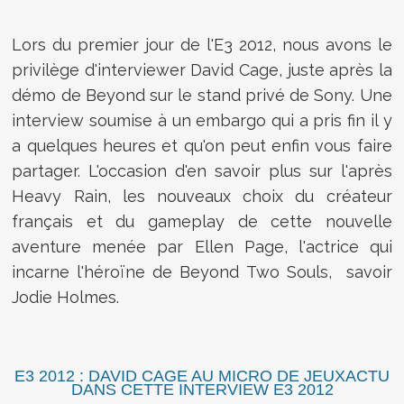
Lors du premier jour de l'E3 2012, nous avons le
privilège d'interviewer David Cage, juste après la
démo de Beyond sur le stand privé de Sony. Une
interview soumise à un embargo qui a pris fin il y
a quelques heures et qu'on peut enfin vous faire
partager. L'occasion d'en savoir plus sur l'après
Heavy Rain, les nouveaux choix du créateur
français et du gameplay de cette nouvelle
aventure menée par Ellen Page, l'actrice qui
incarne l'héroïne de Beyond Two Souls, savoir
Jodie Holmes.
E3 2012 : DAVID CAGE AU MICRO DE JEUXACTU
DANS CETTE INTERVIEW E3 2012