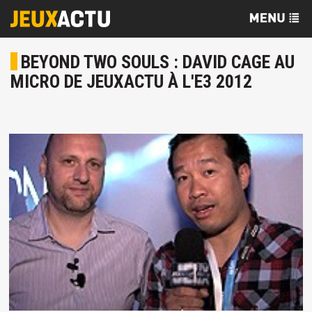
BEYOND TWO SOULS : DAVID CAGE AU
MICRO DE JEUXACTU À L'E3 2012