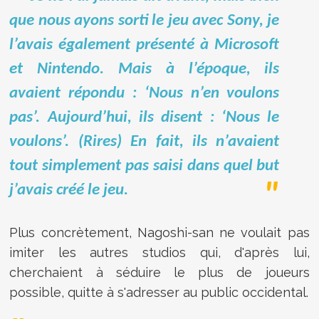
que nous ayons sorti le jeu avec Sony, je
l’avais également présenté à Microsoft
et Nintendo. Mais à l’époque, ils
avaient répondu : ‘Nous n’en voulons
pas’. Aujourd’hui, ils disent : ‘Nous le
voulons’. (Rires) En fait, ils n’avaient
tout simplement pas saisi dans quel but
j’avais créé le jeu.
Plus concrètement,
Nagoshi-san ne voulait pas
imiter les autres studios qui, d'après lui,
cherchaient à séduire le plus de joueurs
possible, quitte à s'adresser au public occidental.