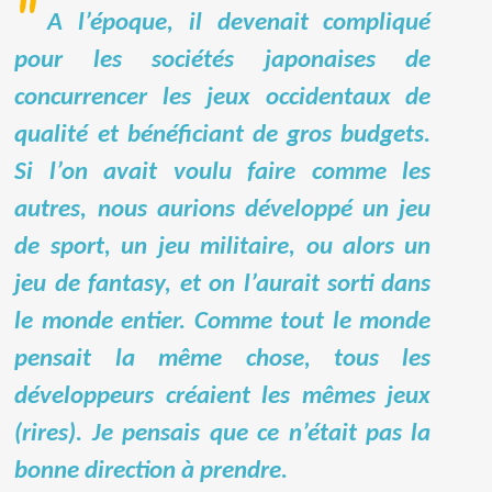
A l’époque, il devenait compliqué
pour les sociétés japonaises de
concurrencer les jeux occidentaux de
qualité et bénéficiant de gros budgets.
Si l’on avait voulu faire comme les
autres, nous aurions développé un jeu
de sport, un jeu militaire, ou alors un
jeu de fantasy, et on l’aurait sorti dans
le monde entier. Comme tout le monde
pensait la même chose, tous les
développeurs créaient les mêmes jeux
(rires). Je pensais que ce n’était pas la
bonne direction à prendre.