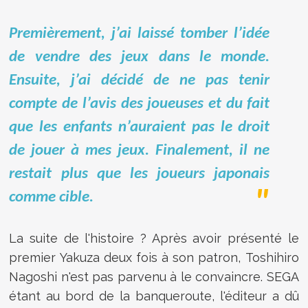
Premièrement, j’ai laissé tomber l’idée
de vendre des jeux dans le monde.
Ensuite, j’ai décidé de ne pas tenir
compte de l’avis des joueuses et du fait
que les enfants n’auraient pas le droit
de jouer à mes jeux. Finalement, il ne
restait plus que les joueurs japonais
comme cible.
La suite de l'histoire ? Après avoir présenté le
premier Yakuza deux fois à son patron, Toshihiro
Nagoshi n'est pas parvenu à le convaincre. SEGA
étant au bord de la banqueroute, l'éditeur a dû