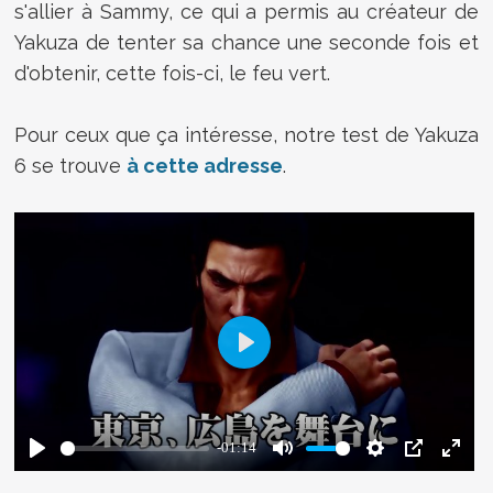
s'allier à Sammy, ce qui a permis au créateur de
Yakuza de tenter sa chance une seconde fois et
d'obtenir, cette fois-ci, le feu vert.
Pour ceux que ça intéresse, notre test de Yakuza
6 se trouve
à cette adresse
.