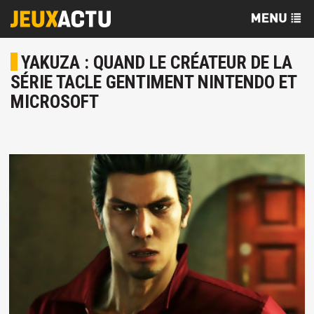
YAKUZA : QUAND LE CRÉATEUR DE LA
SÉRIE TACLE GENTIMENT NINTENDO ET
MICROSOFT