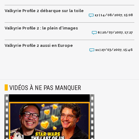
Valkyrie Profile 2 débarque sur la toile
14/08/2007, 15:08
17 |
Valkyrie Profile 2 : le plein d'images
20/07/2007, 17:27
6 |
Valkyrie Profile 2 aussi en Europe
27/03/2007, 15:46
11 |
VIDÉOS À NE PAS MANQUER