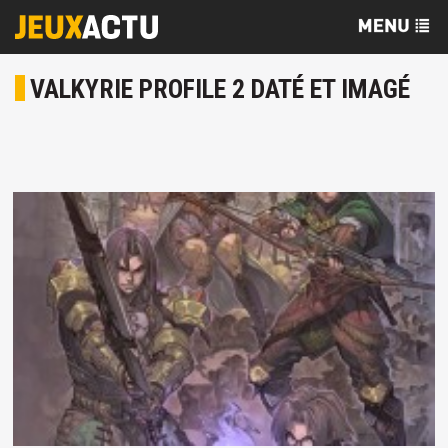
VALKYRIE PROFILE 2 DATÉ ET IMAGÉ