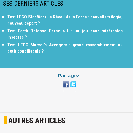
SES DERNIERS ARTICLES
Test LEGO Star Wars Le Réveil de la Force : nouvelle trilogie,
nouveau départ ?
Test Earth Defense Force 4.1 : un jeu pour misérables
insectes ?
Test LEGO Marvel's Avengers : grand rassemblement ou
petit conciliabule ?
Partagez
AUTRES ARTICLES