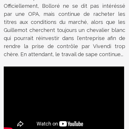
Officiellement, Bolloré ne se dit pas intéréssé
par une OPA, mais continue de racheter les
titres aux conditions du marché, alors que les
Guillemot cherchent toujours un chevalier blanc
qui pourrait réinvestir dans l'entreprise afin de
rendre la prise de contrôle par Vivendi trop
chère. En attendant, le travail de sape continue...