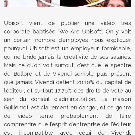
Ubisoft vient de publier une vidéo très
corporate baptisée "We Are Ubisoft". On y voit
un certain nombre d'employés nous expliquer
pourquoi Ubisoft est un employeur formidable,
qui ne bride jamais la créativité de ses salariés.
Mais ce qu'on voit surtout, c'est que le spectre
de Bolloré et de Vivendi semble plus présent
que jamais. Vivendi détient 20,10% du capital de
l'éditeur, et surtout 17,76% des droits de vote au
sein du conseil d'administration. La maison
Guillemot est clairement en danger, et ce genre
de vidéo tente probablement de faire
comprendre que l'esprit d'entreprise de l'éditeur
est incompatible avec celui de Vivendi.