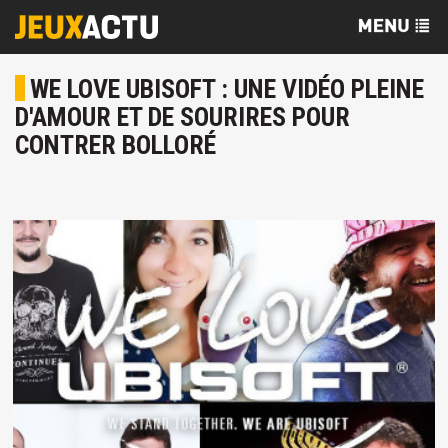
WE LOVE UBISOFT : UNE VIDÉO PLEINE
D'AMOUR ET DE SOURIRES POUR
CONTRER BOLLORÉ