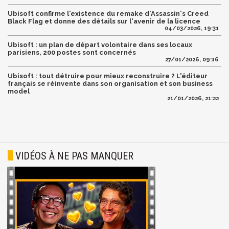
Ubisoft confirme l'existence du remake d'Assassin's Creed
Black Flag et donne des détails sur l'avenir de la licence
04/03/2026, 19:31
Ubisoft : un plan de départ volontaire dans ses locaux
parisiens, 200 postes sont concernés
27/01/2026, 09:16
Ubisoft : tout détruire pour mieux reconstruire ? L'éditeur
français se réinvente dans son organisation et son business
model
21/01/2026, 21:22
VIDÉOS À NE PAS MANQUER