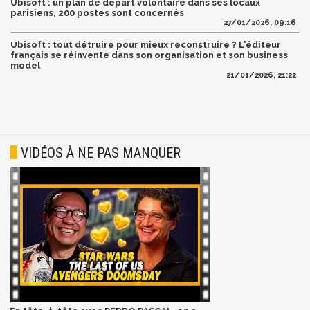
Ubisoft : un plan de départ volontaire dans ses locaux
parisiens, 200 postes sont concernés
27/01/2026, 09:16
Ubisoft : tout détruire pour mieux reconstruire ? L'éditeur
français se réinvente dans son organisation et son business
model
21/01/2026, 21:22
VIDÉOS À NE PAS MANQUER