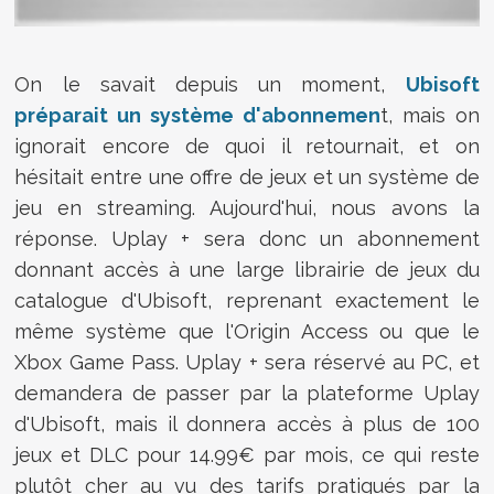
On le savait depuis un moment,
Ubisoft
préparait un système d'abonnemen
t, mais on
ignorait encore de quoi il retournait, et on
hésitait entre une offre de jeux et un système de
jeu en streaming. Aujourd'hui, nous avons la
réponse. Uplay + sera donc un abonnement
donnant accès à une large librairie de jeux du
catalogue d'Ubisoft, reprenant exactement le
même système que l'Origin Access ou que le
Xbox Game Pass. Uplay + sera réservé au PC, et
demandera de passer par la plateforme Uplay
d'Ubisoft, mais il donnera accès à plus de 100
jeux et DLC pour 14.99€ par mois, ce qui reste
plutôt cher au vu des tarifs pratiqués par la