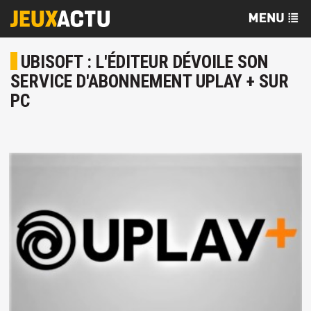
UBISOFT : L'ÉDITEUR DÉVOILE SON
SERVICE D'ABONNEMENT UPLAY + SUR
PC