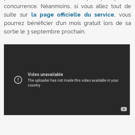
concurrence. Néanmoins, si vous allez tout de
suite sur
la page officielle du service
, vous
pourrez bénéficier d'un mois gratuit lors de sa
sortie le 3 septembre prochain.