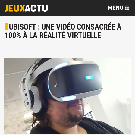
UBISOFT : UNE VIDÉO CONSACRÉE À
100% À LA RÉALITÉ VIRTUELLE