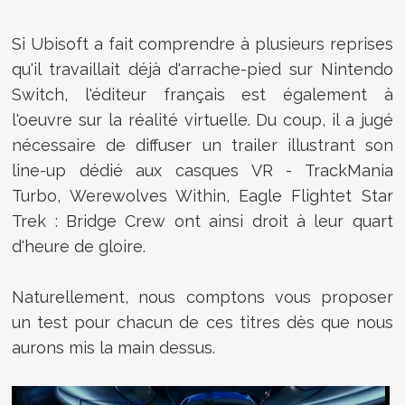
Si Ubisoft a fait comprendre à plusieurs reprises
qu'il travaillait déjà d'arrache-pied sur Nintendo
Switch, l'éditeur français est également à
l'oeuvre sur la réalité virtuelle. Du coup, il a jugé
nécessaire de diffuser un trailer illustrant son
line-up dédié aux casques VR - TrackMania
Turbo, Werewolves Within, Eagle Flightet Star
Trek : Bridge Crew ont ainsi droit à leur quart
d'heure de gloire.
Naturellement, nous comptons vous proposer
un test pour chacun de ces titres dès que nous
aurons mis la main dessus.