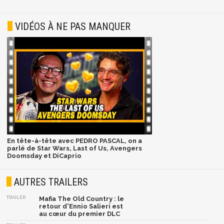
VIDÉOS À NE PAS MANQUER
En tête-à-tête avec PEDRO PASCAL, on a
parlé de Star Wars, Last of Us, Avengers
Doomsday et DiCaprio
AUTRES TRAILERS
TRAILER
Mafia The Old Country : le
retour d'Ennio Salieri est
au cœur du premier DLC