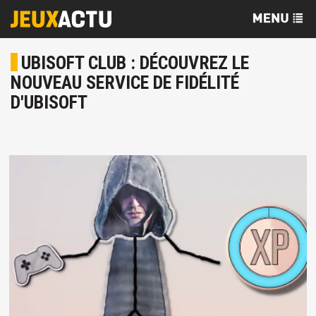
UBISOFT CLUB : DÉCOUVREZ LE
NOUVEAU SERVICE DE FIDÉLITÉ
D'UBISOFT