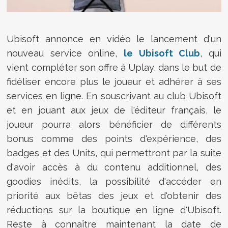
Ubisoft annonce en vidéo le lancement d'un
nouveau service online,
le Ubisoft Club
, qui
vient compléter son offre à Uplay, dans le but de
fidéliser encore plus le joueur et adhérer à ses
services en ligne. En souscrivant au club Ubisoft
et en jouant aux jeux de l'éditeur français, le
joueur pourra alors bénéficier de différents
bonus comme des points d'expérience, des
badges et des Units, qui permettront par la suite
d'avoir accès à du contenu additionnel, des
goodies inédits, la possibilité d'accéder en
priorité aux bêtas des jeux et d'obtenir des
réductions sur la boutique en ligne d'Ubisoft.
Reste à connaître maintenant la date de