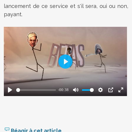
lancement de ce service et s'il sera, oui ou non,
payant.
Réagir à cet article