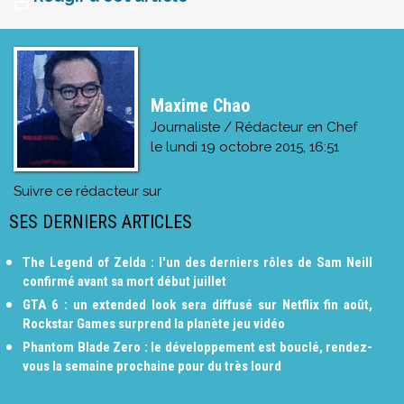
Maxime Chao
Journaliste / Rédacteur en Chef
le
lundi 19 octobre 2015, 16:51
Suivre ce rédacteur sur
SES DERNIERS ARTICLES
The Legend of Zelda : l'un des derniers rôles de Sam Neill
confirmé avant sa mort début juillet
GTA 6 : un extended look sera diffusé sur Netflix fin août,
Rockstar Games surprend la planète jeu vidéo
Phantom Blade Zero : le développement est bouclé, rendez-
vous la semaine prochaine pour du très lourd