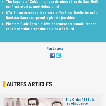
The Legend of Zelda : l'un des derniers rôles de Sam Neill
confirmé avant sa mort début juillet
GTA 6 : un extended look sera diffusé sur Netflix fin août,
Rockstar Games surprend la planète jeu vidéo
Phantom Blade Zero : le développement est bouclé, rendez-
vous la semaine prochaine pour du très lourd
Partagez
AUTRES ARTICLES
The Order 1886 : le
jeu était pensé