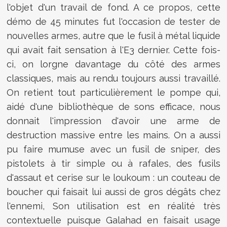
l'objet d'un travail de fond. A ce propos, cette
démo de 45 minutes fut l'occasion de tester de
nouvelles armes, autre que le fusil à métal liquide
qui avait fait sensation à l'E3 dernier. Cette fois-
ci, on lorgne davantage du côté des armes
classiques, mais au rendu toujours aussi travaillé.
On retient tout particulièrement le pompe qui,
aidé d'une bibliothèque de sons efficace, nous
donnait l'impression d'avoir une arme de
destruction massive entre les mains. On a aussi
pu faire mumuse avec un fusil de sniper, des
pistolets à tir simple ou à rafales, des fusils
d'assaut et cerise sur le loukoum : un couteau de
boucher qui faisait lui aussi de gros dégâts chez
l'ennemi, Son utilisation est en réalité très
contextuelle puisque Galahad en faisait usage