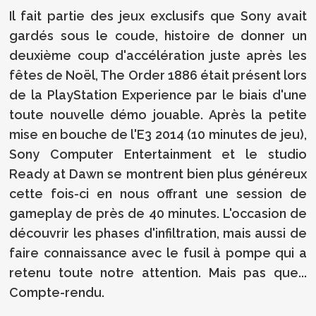
Il fait partie des jeux exclusifs que Sony avait
gardés sous le coude, histoire de donner un
deuxième coup d'accélération juste après les
fêtes de Noël, The Order 1886 était présent lors
de la PlayStation Experience par le biais d'une
toute nouvelle démo jouable. Après la petite
mise en bouche de l'E3 2014 (10 minutes de jeu),
Sony Computer Entertainment et le studio
Ready at Dawn se montrent bien plus généreux
cette fois-ci en nous offrant une session de
gameplay de près de 40 minutes. L'occasion de
découvrir les phases d'infiltration, mais aussi de
faire connaissance avec le fusil à pompe qui a
retenu toute notre attention. Mais pas que...
Compte-rendu.