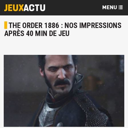
THE ORDER 1886 : NOS IMPRESSIONS
APRÈS 40 MIN DE JEU