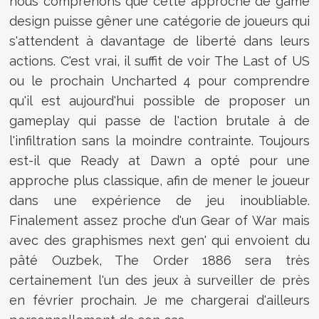
nous comprenons que cette approche de game
design puisse gêner une catégorie de joueurs qui
s'attendent à davantage de liberté dans leurs
actions. C'est vrai, il suffit de voir The Last of US
ou le prochain Uncharted 4 pour comprendre
qu'il est aujourd'hui possible de proposer un
gameplay qui passe de l'action brutale à de
l'infiltration sans la moindre contrainte. Toujours
est-il que Ready at Dawn a opté pour une
approche plus classique, afin de mener le joueur
dans une expérience de jeu inoubliable.
Finalement assez proche d'un Gear of War mais
avec des graphismes next gen' qui envoient du
pâté Ouzbek, The Order 1886 sera très
certainement l'un des jeux à surveiller de près
en février prochain. Je me chargerai d'ailleurs