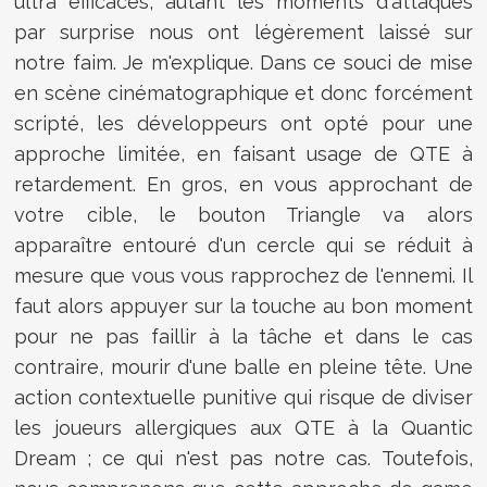
ultra efficaces, autant les moments d'attaques
par surprise nous ont légèrement laissé sur
notre faim. Je m'explique. Dans ce souci de mise
en scène cinématographique et donc forcément
scripté, les développeurs ont opté pour une
approche limitée, en faisant usage de QTE à
retardement. En gros, en vous approchant de
votre cible, le bouton Triangle va alors
apparaître entouré d'un cercle qui se réduit à
mesure que vous vous rapprochez de l'ennemi. Il
faut alors appuyer sur la touche au bon moment
pour ne pas faillir à la tâche et dans le cas
contraire, mourir d'une balle en pleine tête. Une
action contextuelle punitive qui risque de diviser
les joueurs allergiques aux QTE à la Quantic
Dream ; ce qui n'est pas notre cas. Toutefois,