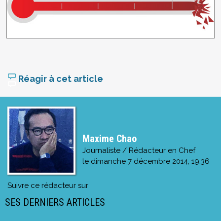
Réagir à cet article
Maxime Chao
Journaliste / Rédacteur en Chef
le
dimanche 7 décembre 2014, 19:36
Suivre ce rédacteur sur
SES DERNIERS ARTICLES