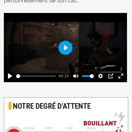
personnellement de son cas...
NOTRE DEGRÉ D’ATTENTE