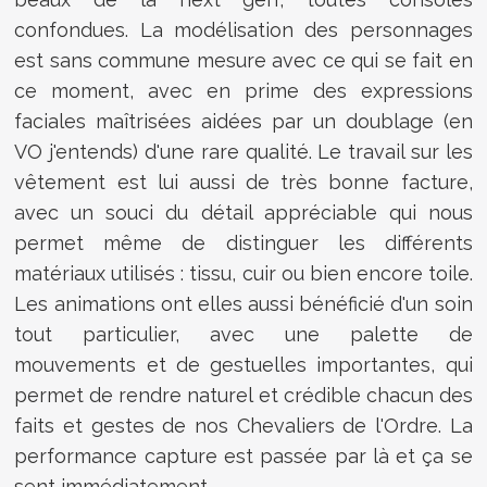
confondues. La modélisation des personnages
est sans commune mesure avec ce qui se fait en
ce moment, avec en prime des expressions
faciales maîtrisées aidées par un doublage (en
VO j'entends) d'une rare qualité. Le travail sur les
vêtement est lui aussi de très bonne facture,
avec un souci du détail appréciable qui nous
permet même de distinguer les différents
matériaux utilisés : tissu, cuir ou bien encore toile.
Les animations ont elles aussi bénéficié d'un soin
tout particulier, avec une palette de
mouvements et de gestuelles importantes, qui
permet de rendre naturel et crédible chacun des
faits et gestes de nos Chevaliers de l'Ordre. La
performance capture est passée par là et ça se
sent immédiatement.