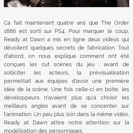
Ca fait maintenant quatre ans que The Order
1886 est sorti sur PS4. Pour marquer le coup,
Ready at Dawn a mis en ligne deux vidéos qui
dévoilent quelques secrets de fabrication. Tout
d'abord, on nous explique comment ont été
conçues les cut scenes du jeu : avant de
solliciter les acteurs, la prévisualisation
permettait aux équipes d'avoir une première
idée de la scène. Une fois celle-ci en boîte, les
développeurs n'avaient plus qu'à choisir les
meilleurs angles avant de se concenter sur
l'animation. Un peu plus loin dans la même vidéo,
Ready at Dawn attire notre attention sur la
modélisation des personnages.