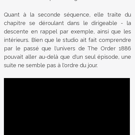
Quant à la seconde séquence, elle traite du
chapitre se déroulant dans le dirigeable - la
descente en rappel par exemple, ainsi que les
intérieurs. Bien que le studio ait fait comprendre
par le passé que l'univers de The Order 1886
pouvait aller au-delà que d'un seul épisode, une
suite ne semble pas à l'ordre du jour.