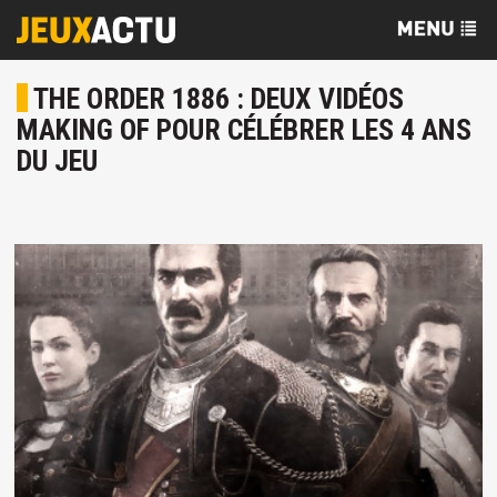
THE ORDER 1886 : DEUX VIDÉOS
MAKING OF POUR CÉLÉBRER LES 4 ANS
DU JEU