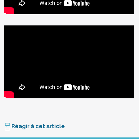
Réagir à cet article