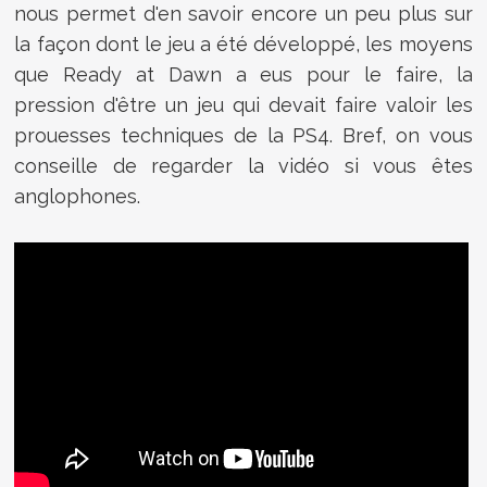
nous permet d'en savoir encore un peu plus sur
la façon dont le jeu a été développé, les moyens
que Ready at Dawn a eus pour le faire, la
pression d'être un jeu qui devait faire valoir les
prouesses techniques de la PS4. Bref, on vous
conseille de regarder la vidéo si vous êtes
anglophones.