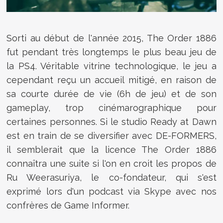
Sorti au début de l'année 2015, The Order 1886
fut pendant très longtemps le plus beau jeu de
la PS4. Véritable vitrine technologique, le jeu a
cependant reçu un accueil mitigé, en raison de
sa courte durée de vie (6h de jeu) et de son
gameplay, trop cinémarographique pour
certaines personnes. Si le studio Ready at Dawn
est en train de se diversifier avec DE-FORMERS,
il semblerait que la licence The Order 1886
connaîtra une suite si l'on en croit les propos de
Ru Weerasuriya, le co-fondateur, qui s'est
exprimé lors d'un podcast via Skype avec nos
confrères de Game Informer.