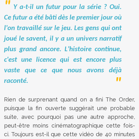
Y a-t-il un futur pour la série ? Oui.
Ce futur a été bâti dès le premier jour où
l'on travaillé sur le jeu. Les gens qui ont
joué le savent, il y a un univers narratif
plus grand ancore. L'histoire continue,
c'est une licence qui est encore plus
vaste que ce que nous avons déjà
raconté.
Rien de surprenant quand on a fini The Order,
puisque la fin ouverte suggérait une probable
suite, avec pourquoi pas une autre approche,
peut-être moins cinématographique cette fois-
ci. Toujours est-il que cette vidéo de 40 minutes