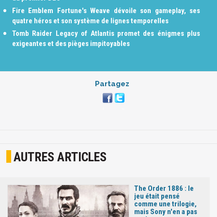
Fire Emblem Fortune's Weave dévoile son gameplay, ses
quatre héros et son système de lignes temporelles
Tomb Raider Legacy of Atlantis promet des énigmes plus
exigeantes et des pièges impitoyables
Partagez
AUTRES ARTICLES
The Order 1886 : le
jeu était pensé
comme une trilogie,
mais Sony n'en a pas