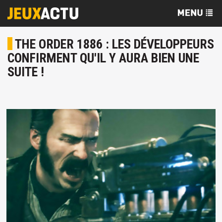
THE ORDER 1886 : LES DÉVELOPPEURS
CONFIRMENT QU'IL Y AURA BIEN UNE
SUITE !