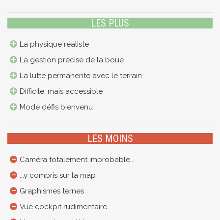
LES PLUS
La physique réaliste
La gestion précise de la boue
La lutte permanente avec le terrain
Difficile, mais accessible
Mode défis bienvenu
LES MOINS
Caméra totalement improbable...
...y compris sur la map
Graphismes ternes
Vue cockpit rudimentaire