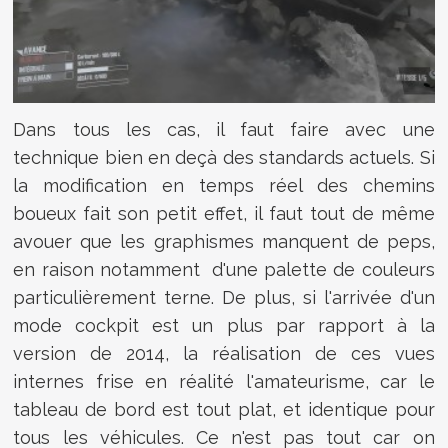
Dans tous les cas, il faut faire avec une
technique bien en deçà des standards actuels. Si
la modification en temps réel des chemins
boueux fait son petit effet, il faut tout de même
avouer que les graphismes manquent de peps,
en raison notamment d'une palette de couleurs
particulièrement terne. De plus, si l'arrivée d'un
mode cockpit est un plus par rapport à la
version de 2014, la réalisation de ces vues
internes frise en réalité l'amateurisme, car le
tableau de bord est tout plat, et identique pour
tous les véhicules. Ce n'est pas tout car on