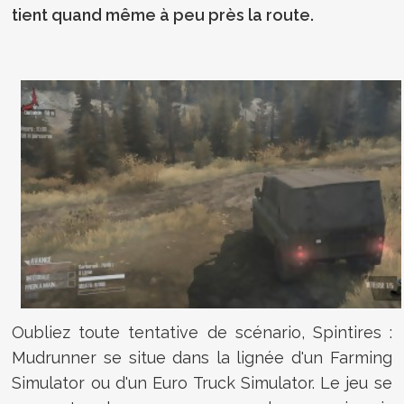
tient quand même à peu près la route.
Oubliez toute tentative de scénario, Spintires :
Mudrunner se situe dans la lignée d'un Farming
Simulator ou d'un Euro Truck Simulator. Le jeu se