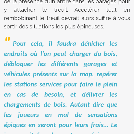
de la présence d'un arbre dans les parages pour
y attacher le treuil. Accélérer tout en
rembobinant le treuil devrait alors suffire à vous
sortir des situations les plus épineuses.
Pour cela, il faudra dénicher les
endroits où l'on peut charger du bois,
débloquer les différents garages et
véhicules présents sur la map, repérer
les stations services pour faire le plein
en cas de besoin, et délivrer les
chargements de bois. Autant dire que
les joueurs en mal de sensations
épiques en seront pour leurs frais… Le