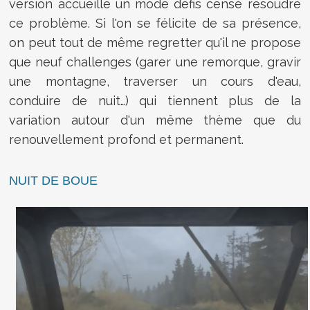
version accueille un mode défis censé résoudre
ce problème. Si l'on se félicite de sa présence,
on peut tout de même regretter qu'il ne propose
que neuf challenges (garer une remorque, gravir
une montagne, traverser un cours d'eau,
conduire de nuit…) qui tiennent plus de la
variation autour d'un même thème que du
renouvellement profond et permanent.
NUIT DE BOUE