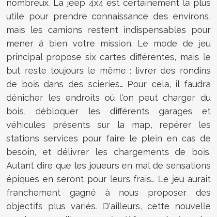
nombreux. La jeep 4x4 est certainement la plus
utile pour prendre connaissance des environs,
mais les camions restent indispensables pour
mener à bien votre mission. Le mode de jeu
principal propose six cartes différentes, mais le
but reste toujours le même : livrer des rondins
de bois dans des scieries… Pour cela, il faudra
dénicher les endroits où l'on peut charger du
bois, débloquer les différents garages et
véhicules présents sur la map, repérer les
stations services pour faire le plein en cas de
besoin, et délivrer les chargements de bois.
Autant dire que les joueurs en mal de sensations
épiques en seront pour leurs frais… Le jeu aurait
franchement gagné à nous proposer des
objectifs plus variés. D'ailleurs, cette nouvelle