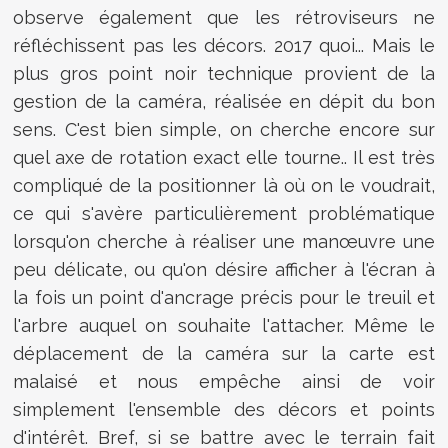
observe également que les rétroviseurs ne
réfléchissent pas les décors. 2017 quoi... Mais le
plus gros point noir technique provient de la
gestion de la caméra, réalisée en dépit du bon
sens. C'est bien simple, on cherche encore sur
quel axe de rotation exact elle tourne.. Il est très
compliqué de la positionner là où on le voudrait,
ce qui s'avère particulièrement problématique
lorsqu'on cherche à réaliser une manœuvre une
peu délicate, ou qu'on désire afficher à l'écran à
la fois un point d'ancrage précis pour le treuil et
l'arbre auquel on souhaite l'attacher. Même le
déplacement de la caméra sur la carte est
malaisé et nous empêche ainsi de voir
simplement l'ensemble des décors et points
d'intérêt. Bref, si se battre avec le terrain fait