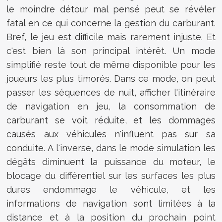
le moindre détour mal pensé peut se révéler
fatal en ce qui concerne la gestion du carburant.
Bref, le jeu est difficile mais rarement injuste. Et
c'est bien là son principal intérêt. Un mode
simplifié reste tout de même disponible pour les
joueurs les plus timorés. Dans ce mode, on peut
passer les séquences de nuit, afficher l'itinéraire
de navigation en jeu, la consommation de
carburant se voit réduite, et les dommages
causés aux véhicules n'influent pas sur sa
conduite. A l'inverse, dans le mode simulation les
dégâts diminuent la puissance du moteur, le
blocage du différentiel sur les surfaces les plus
dures endommage le véhicule, et les
informations de navigation sont limitées à la
distance et à la position du prochain point