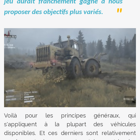
jeu aurait franchement gagné à nous
proposer des objectifs plus variés.
Voilà pour les principes généraux, qui
s'appliquent à la plupart des véhicules
disponibles. Et ces derniers sont relativement