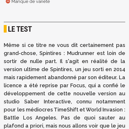
Manque de variété
LE TEST
Même si ce titre ne vous dit certainement pas
grand-chose, Spintires : Mudrunner est loin de
sortir de nulle part. Il s'agit en réalité de la
version ultime de Spintires, un jeu sorti en 2014
mais rapidement abandonné par son éditeur. La
licence a été reprise par Focus, qui a confié le
développement de cette nouvelle version au
studio Saber Interactive, connu notamment
pour les médiocres TimeShift et World Invasion :
Battle Los Angeles. Pas de quoi sauter au
plafond a priori, mais nous allons voir que le jeu