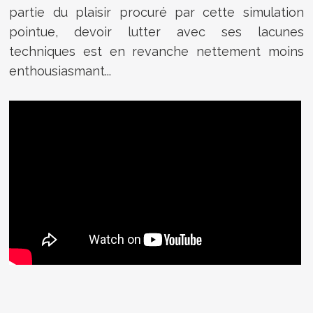
partie du plaisir procuré par cette simulation
pointue, devoir lutter avec ses lacunes
techniques est en revanche nettement moins
enthousiasmant...