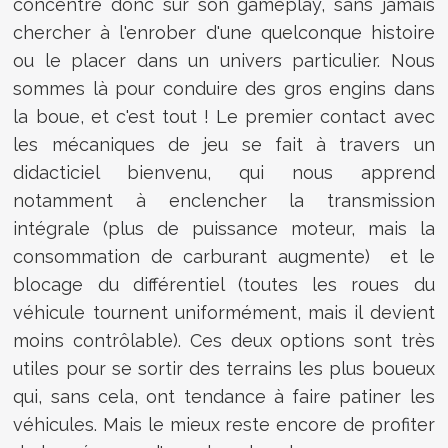
concentre donc sur son gameplay, sans jamais
chercher à l'enrober d'une quelconque histoire
ou le placer dans un univers particulier. Nous
sommes là pour conduire des gros engins dans
la boue, et c'est tout ! Le premier contact avec
les mécaniques de jeu se fait à travers un
didacticiel bienvenu, qui nous apprend
notamment à enclencher la transmission
intégrale (plus de puissance moteur, mais la
consommation de carburant augmente) et le
blocage du différentiel (toutes les roues du
véhicule tournent uniformément, mais il devient
moins contrôlable). Ces deux options sont très
utiles pour se sortir des terrains les plus boueux
qui, sans cela, ont tendance à faire patiner les
véhicules. Mais le mieux reste encore de profiter