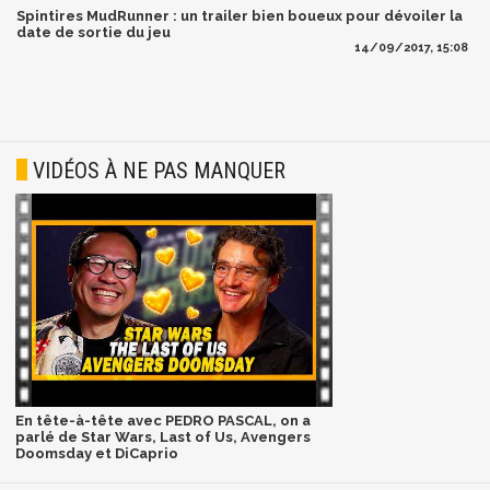
Spintires MudRunner : un trailer bien boueux pour dévoiler la
date de sortie du jeu
14/09/2017, 15:08
VIDÉOS À NE PAS MANQUER
En tête-à-tête avec PEDRO PASCAL, on a
parlé de Star Wars, Last of Us, Avengers
Doomsday et DiCaprio