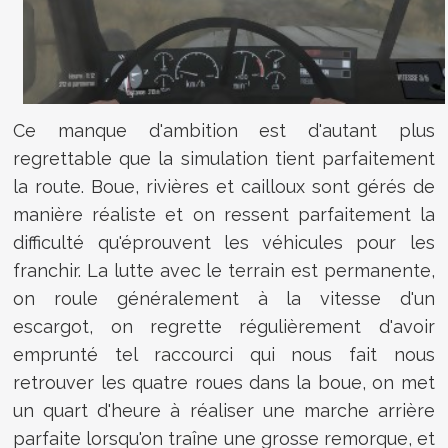
Ce manque d'ambition est d'autant plus
regrettable que la simulation tient parfaitement
la route. Boue, rivières et cailloux sont gérés de
manière réaliste et on ressent parfaitement la
difficulté qu'éprouvent les véhicules pour les
franchir. La lutte avec le terrain est permanente,
on roule généralement à la vitesse d'un
escargot, on regrette régulièrement d'avoir
emprunté tel raccourci qui nous fait nous
retrouver les quatre roues dans la boue, on met
un quart d'heure à réaliser une marche arrière
parfaite lorsqu'on traîne une grosse remorque, et