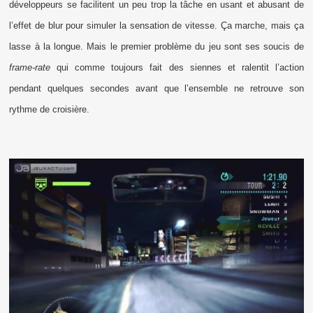
développeurs se facilitent un peu trop la tâche en usant et abusant de
l’effet de blur pour simuler la sensation de vitesse. Ça marche, mais ça
lasse à la longue. Mais le premier problème du jeu sont ses soucis de
frame-rate
qui comme toujours fait des siennes et ralentit l’action
pendant quelques secondes avant que l’ensemble ne retrouve son
rythme de croisière.