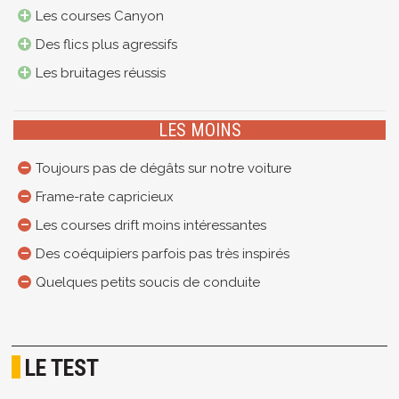
Les courses Canyon
Des flics plus agressifs
Les bruitages réussis
LES MOINS
Toujours pas de dégâts sur notre voiture
Frame-rate capricieux
Les courses drift moins intéressantes
Des coéquipiers parfois pas très inspirés
Quelques petits soucis de conduite
LE TEST