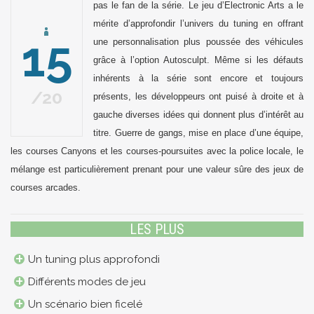
pas le fan de la série. Le jeu d’Electronic Arts a le
mérite d’approfondir l’univers du tuning en offrant
15
une personnalisation plus poussée des véhicules
grâce à l’option Autosculpt. Même si les défauts
inhérents à la série sont encore et toujours
20
présents, les développeurs ont puisé à droite et à
gauche diverses idées qui donnent plus d’intérêt au
titre. Guerre de gangs, mise en place d’une équipe,
les courses Canyons et les courses-poursuites avec la police locale, le
mélange est particulièrement prenant pour une valeur sûre des jeux de
courses arcades.
LES PLUS
Un tuning plus approfondi
Différents modes de jeu
Un scénario bien ficelé