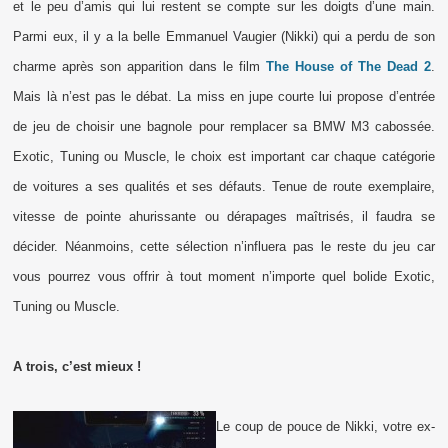
et le peu d’amis qui lui restent se compte sur les doigts d’une main.
Parmi eux, il y a la belle Emmanuel Vaugier (Nikki) qui a perdu de son
charme après son apparition dans le film
The House of The Dead 2
.
Mais là n’est pas le débat. La miss en jupe courte lui propose d’entrée
de jeu de choisir une bagnole pour remplacer sa BMW M3 cabossée.
Exotic, Tuning ou Muscle, le choix est important car chaque catégorie
de voitures a ses qualités et ses défauts. Tenue de route exemplaire,
vitesse de pointe ahurissante ou dérapages maîtrisés, il faudra se
décider. Néanmoins, cette sélection n’influera pas le reste du jeu car
vous pourrez vous offrir à tout moment n’importe quel bolide Exotic,
Tuning ou Muscle.
A trois, c’est mieux !
Le coup de pouce de Nikki, votre ex-