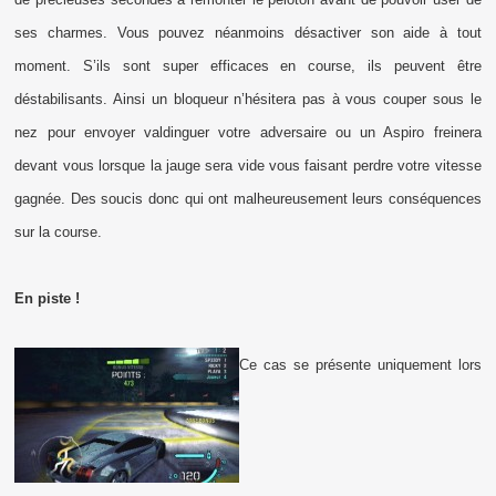
ses charmes. Vous pouvez néanmoins désactiver son aide à tout
moment. S’ils sont super efficaces en course, ils peuvent être
déstabilisants. Ainsi un bloqueur n’hésitera pas à vous couper sous le
nez pour envoyer valdinguer votre adversaire ou un Aspiro freinera
devant vous lorsque la jauge sera vide vous faisant perdre votre vitesse
gagnée. Des soucis donc qui ont malheureusement leurs conséquences
sur la course.
En piste !
Ce cas se présente uniquement lors