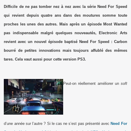
Difficile de ne pas tomber nez à nez avec la série Need For Speed
qui revient depuis quatre ans dans des moutures somme toute
proches les unes des autres. Mais après un épisode Most Wanted
pas indispensable malgré quelques nouveautés, Electronic Arts
revient avec un nouvel épisode baptisé Need For Speed : Carbon
bourré de petites innovations mais toujours affublé des mêmes
tares. Cela vaut aussi pour cette version PS3.
Peut-on réellement améliorer un
soft
d’une année sur l’autre ? Si le cas ne s’est pas présenté avec
Need For