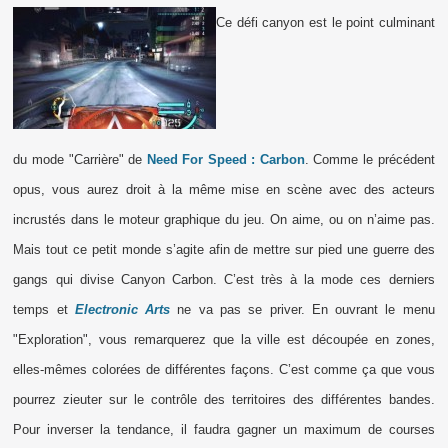
Ce défi canyon est le point culminant
du mode "Carrière" de
Need For Speed : Carbon
. Comme le précédent
opus, vous aurez droit à la même mise en scène avec des acteurs
incrustés dans le moteur graphique du jeu. On aime, ou on n’aime pas.
Mais tout ce petit monde s’agite afin de mettre sur pied une guerre des
gangs qui divise Canyon Carbon. C’est très à la mode ces derniers
temps et
Electronic Arts
ne va pas se priver. En ouvrant le menu
"Exploration", vous remarquerez que la ville est découpée en zones,
elles-mêmes colorées de différentes façons. C’est comme ça que vous
pourrez zieuter sur le contrôle des territoires des différentes bandes.
Pour inverser la tendance, il faudra gagner un maximum de courses