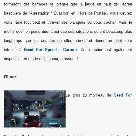
formeront des barrages et lorsque que la jauge en haut de l’écran
basculera de "Arrestation / Evasion" en "Hors de Portée", vous devrez
vous faire tout petit et trouver des planques où vous cacher. Mais le
moins que l’on puise dire, c’est que ces situations durent beaucoup plus
longtemps que les courses en elles-mêmes et donne un petit côté
intensif à
Need For Speed : Carbon
. Cette option est également
disponible en mode multijoueur, amusant !
iTunes
Le gros du morceau de
Need For