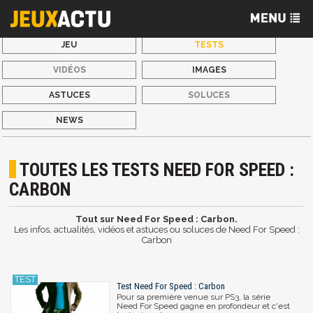
JEU
TESTS
VIDÉOS
IMAGES
ASTUCES
SOLUCES
NEWS
TOUTES LES TESTS NEED FOR SPEED :
CARBON
Tout sur Need For Speed : Carbon.
Les infos, actualités, vidéos et astuces ou soluces de Need For Speed :
Carbon
Test Need For Speed : Carbon
Pour sa première venue sur PS3, la série
Need For Speed gagne en profondeur et c'est