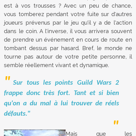
est à vos trousses ? Avec un peu de chance,
vous tomberez pendant votre fuite sur d'autres
joueurs prévenus par le jeu qu'il y a de l'action
dans le coin. A l'inverse, il vous arrivera souvent
de prendre un événement en cours de route en
tombant dessus par hasard. Bref, le monde ne
tourne pas autour de votre petite personne, il
semble réellement vivant et dynamique.
Sur tous les points Guild Wars 2
frappe donc très fort. Tant et si bien
qu'on a du mal à lui trouver de réels
défauts."
Mais que les