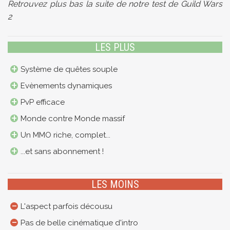
Retrouvez plus bas la suite de notre test de Guild Wars
2
LES PLUS
Système de quêtes souple
Evènements dynamiques
PvP efficace
Monde contre Monde massif
Un MMO riche, complet...
...et sans abonnement !
LES MOINS
L'aspect parfois décousu
Pas de belle cinématique d'intro