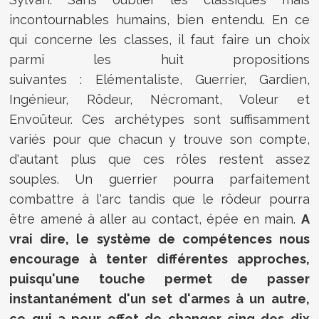
incontournables humains, bien entendu. En ce
qui concerne les classes, il faut faire un choix
parmi les huit propositions
suivantes : Elémentaliste, Guerrier, Gardien,
Ingénieur, Rôdeur, Nécromant, Voleur et
Envoûteur. Ces archétypes sont suffisamment
variés pour que chacun y trouve son compte,
d'autant plus que ces rôles restent assez
souples. Un guerrier pourra parfaitement
combattre à l'arc tandis que le rôdeur pourra
être amené à aller au contact, épée en main.
A
vrai dire, le système de compétences nous
encourage à tenter différentes approches,
puisqu'une touche permet de passer
instantanément d'un set d'armes à un autre,
ce qui a pour effet de changer cinq des dix