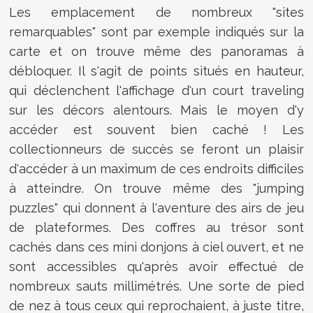
Les emplacement de nombreux "sites
remarquables" sont par exemple indiqués sur la
carte et on trouve même des panoramas à
débloquer. Il s'agit de points situés en hauteur,
qui déclenchent l'affichage d'un court traveling
sur les décors alentours. Mais le moyen d'y
accéder est souvent bien caché ! Les
collectionneurs de succès se feront un plaisir
d'accéder à un maximum de ces endroits difficiles
à atteindre. On trouve même des "jumping
puzzles" qui donnent à l'aventure des airs de jeu
de plateformes. Des coffres au trésor sont
cachés dans ces mini donjons à ciel ouvert, et ne
sont accessibles qu'après avoir effectué de
nombreux sauts millimétrés. Une sorte de pied
de nez à tous ceux qui reprochaient, à juste titre,