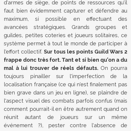
d'armes de siège, de points de ressources qu'il
faut bien évidemment capturer et défendre au
maximum, si possible en effectuant des
avancées stratégiques. Grands groupes et
guildes, petites coteries et joueurs solitaires, ce
système permet à tout le monde de participer à
l'effort collectif.
Sur tous les points Guild Wars 2
frappe donc très fort. Tant et si bien qu'on a du
mal à lui trouver de réels défauts.
On pourra
toujours pinailler sur l'imperfection de la
localisation française (ce qui n'est finalement pas
bien grave dans un jeu en ligne), se plaindre de
l'aspect visuel des combats parfois confus (mais
comment pourrait-il en être autrement quand on
réunit autant de joueurs sur un même
événement ?), pester contre l'absence de