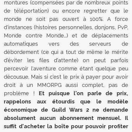
montures (compensées par de nombreux points
de téléportation) ou encore regretter que le
monde ne soit pas ouvert à 100%. A force
d'instances (histoires personnelles, donjons, PvP,
Monde contre Monde...) et de déplacements
automatiques vers des serveurs de
débordement (ce qui a tout de même le mérite
d'éviter les files d'attente) on peut parfois
percevoir l'aventure comme étant quelque peu
décousue. Mais si c'est le prix à payer pour avoir
droit à un MMORPG aussi complet, pas de
problème !
Et puisque l'on parle de prix,
rappelons aux étourdis que le modèle
économique de Guild Wars 2 ne demande
absolument aucun abonnement mensuel. Il
suffit d'acheter la boîte pour pouvoir profiter