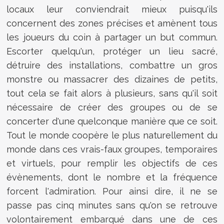
locaux leur conviendrait mieux puisqu'ils
concernent des zones précises et amènent tous
les joueurs du coin à partager un but commun.
Escorter quelqu'un, protéger un lieu sacré,
détruire des installations, combattre un gros
monstre ou massacrer des dizaines de petits,
tout cela se fait alors à plusieurs, sans qu'il soit
nécessaire de créer des groupes ou de se
concerter d'une quelconque manière que ce soit.
Tout le monde coopère le plus naturellement du
monde dans ces vrais-faux groupes, temporaires
et virtuels, pour remplir les objectifs de ces
évènements, dont le nombre et la fréquence
forcent l'admiration. Pour ainsi dire, il ne se
passe pas cinq minutes sans qu'on se retrouve
volontairement embarqué dans une de ces