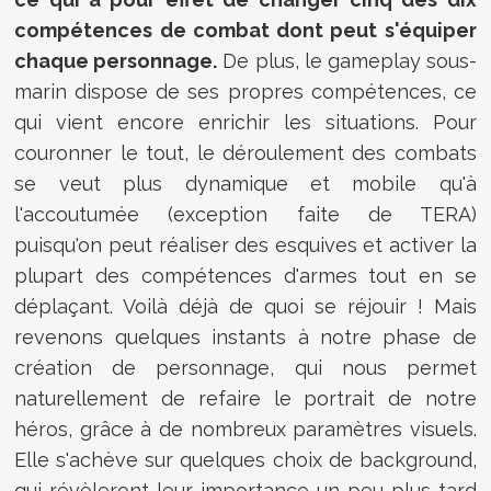
compétences de combat dont peut s'équiper
chaque personnage.
De plus, le gameplay sous-
marin dispose de ses propres compétences, ce
qui vient encore enrichir les situations. Pour
couronner le tout, le déroulement des combats
se veut plus dynamique et mobile qu'à
l'accoutumée (exception faite de TERA)
puisqu'on peut réaliser des esquives et activer la
plupart des compétences d'armes tout en se
déplaçant. Voilà déjà de quoi se réjouir ! Mais
revenons quelques instants à notre phase de
création de personnage, qui nous permet
naturellement de refaire le portrait de notre
héros, grâce à de nombreux paramètres visuels.
Elle s'achève sur quelques choix de background,
qui révèleront leur importance un peu plus tard