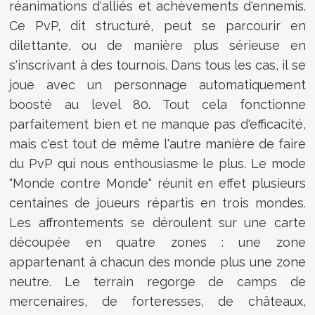
réanimations d'alliés et achèvements d'ennemis.
Ce PvP, dit structuré, peut se parcourir en
dilettante, ou de manière plus sérieuse en
s'inscrivant à des tournois. Dans tous les cas, il se
joue avec un personnage automatiquement
boosté au level 80. Tout cela fonctionne
parfaitement bien et ne manque pas d'efficacité,
mais c'est tout de même l'autre manière de faire
du PvP qui nous enthousiasme le plus. Le mode
"Monde contre Monde" réunit en effet plusieurs
centaines de joueurs répartis en trois mondes.
Les affrontements se déroulent sur une carte
découpée en quatre zones : une zone
appartenant à chacun des monde plus une zone
neutre. Le terrain regorge de camps de
mercenaires, de forteresses, de châteaux,