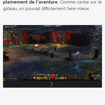
pleinement de l'aventure
. Comme cerise sur le
gâteau, on pouvait difficilement faire mieux.