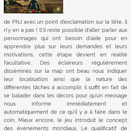
de PNJ avec un point d'exclamation sur la tête, il
n'y en a pas ! S'il reste possible d'aller parler aux
personnages qui ont besoin d'aide pour en
apprendre plus sur leurs demandes et leurs
motivations, cette étape devient en réalité
facultative. Des éclaireurs régulièrement
disséminés sur la map ont beau nous indiquer
leur localisation ainsi que la nature des
différentes tâches à accomplir, il suffit en fait de
se balader dans les décors pour qu'un message
nous informe immédiatement et
automatiquement de ce qu'il y a à faire dans le
coin. Mieux encore, le jeu introduit le concept
des évènements mondiaux. Le qualificatif de