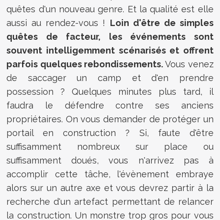
quêtes d'un nouveau genre. Et la qualité est elle
aussi au rendez-vous !
Loin d'être de simples
quêtes de facteur, les événements sont
souvent intelligemment scénarisés et offrent
parfois quelques rebondissements.
Vous venez
de saccager un camp et d'en prendre
possession ? Quelques minutes plus tard, il
faudra le défendre contre ses anciens
propriétaires. On vous demander de protéger un
portail en construction ? Si, faute d'être
suffisamment nombreux sur place ou
suffisamment doués, vous n'arrivez pas à
accomplir cette tâche, l'évènement embraye
alors sur un autre axe et vous devrez partir à la
recherche d'un artefact permettant de relancer
la construction. Un monstre trop gros pour vous