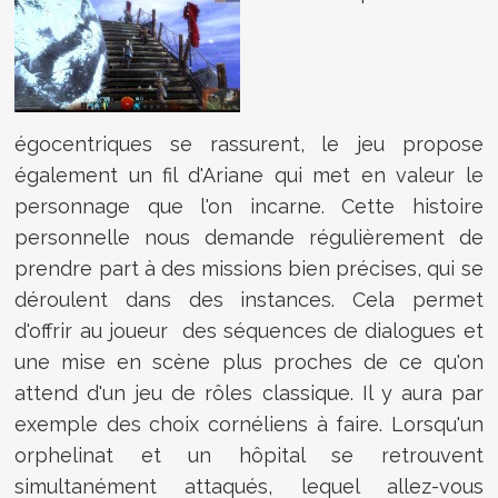
égocentriques se rassurent, le jeu propose
également un fil d'Ariane qui met en valeur le
personnage que l'on incarne. Cette histoire
personnelle nous demande régulièrement de
prendre part à des missions bien précises, qui se
déroulent dans des instances. Cela permet
d'offrir au joueur des séquences de dialogues et
une mise en scène plus proches de ce qu'on
attend d'un jeu de rôles classique. Il y aura par
exemple des choix cornéliens à faire. Lorsqu'un
orphelinat et un hôpital se retrouvent
simultanément attaqués, lequel allez-vous