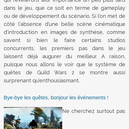
dans le jeu, que ce soit en terme de gameplay
ou de développement du scénario. Si l'on met de
côté l'absence d'une belle scène cinématique
d'introduction en images de synthèse, comme
savent si bien le faire certains studios
concurrents, les premiers pas dans le jeu
laissent déjà augurer du meilleur. A raison,
puisque nous allons le voir que le système de
quêtes de Guild Wars 2 se montre aussi
surprenant qu'enthousiasmant.
Bye-bye les quêtes, bonjour les événements !
Ne cherchez surtout pas