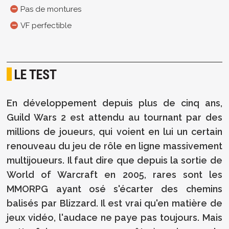
Pas de montures
VF perfectible
LE TEST
En développement depuis plus de cinq ans,
Guild Wars 2 est attendu au tournant par des
millions de joueurs, qui voient en lui un certain
renouveau du jeu de rôle en ligne massivement
multijoueurs. Il faut dire que depuis la sortie de
World of Warcraft en 2005, rares sont les
MMORPG ayant osé s'écarter des chemins
balisés par Blizzard. Il est vrai qu'en matière de
jeux vidéo, l'audace ne paye pas toujours. Mais