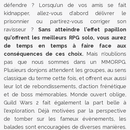
défendre ? Lorsqu'un de vos amis se fait
kidnapper, allez-vous d'abord délivrer le
prisonnier ou partirez-vous corriger son
ravisseur ?
Sans atteindre l'effet papillon
qu'offrent les meilleurs RPG solo, vous aurez
de temps en temps à faire face aux
conséquences de ces choix.
Mais n'oublions
pas que nous sommes dans un MMORPG.
Plusieurs donjons attendent les groupes, au sens
classique du terme cette fois, et offrent eux aussi
leur lot de rebondissements, d'action frénétique
et de boss mémorables. Monde ouvert oblige,
Guild Wars 2 fait également la part belle à
l'exploration. Déjà motivées par la perspective
de tomber sur les fameux évènements, les
balades sont encouragées de diverses manières.