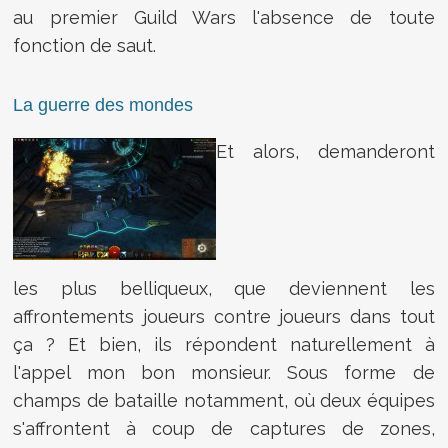
au premier Guild Wars l'absence de toute
fonction de saut.
La guerre des mondes
Et alors, demanderont
les plus belliqueux, que deviennent les
affrontements joueurs contre joueurs dans tout
ça ? Et bien, ils répondent naturellement à
l'appel mon bon monsieur. Sous forme de
champs de bataille notamment, où deux équipes
s'affrontent à coup de captures de zones,