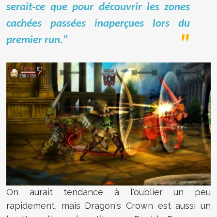
serait-ce que pour découvrir les zones
cachées passées inaperçues lors du
premier run."
On aurait tendance à l'oublier un peu
rapidement, mais Dragon's Crown est aussi un