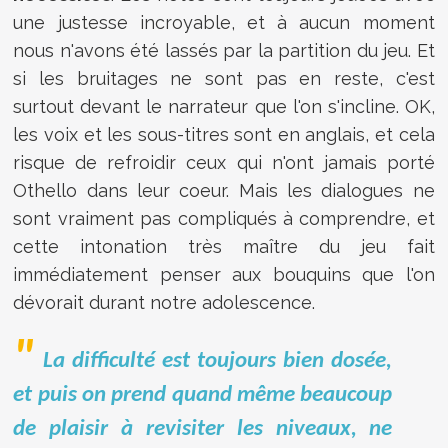
une justesse incroyable, et à aucun moment
nous n'avons été lassés par la partition du jeu. Et
si les bruitages ne sont pas en reste, c'est
surtout devant le narrateur que l'on s'incline. OK,
les voix et les sous-titres sont en anglais, et cela
risque de refroidir ceux qui n'ont jamais porté
Othello dans leur coeur. Mais les dialogues ne
sont vraiment pas compliqués à comprendre, et
cette intonation très maître du jeu fait
immédiatement penser aux bouquins que l'on
dévorait durant notre adolescence.
La difficulté est toujours bien dosée,
et puis on prend quand même beaucoup
de plaisir à revisiter les niveaux, ne