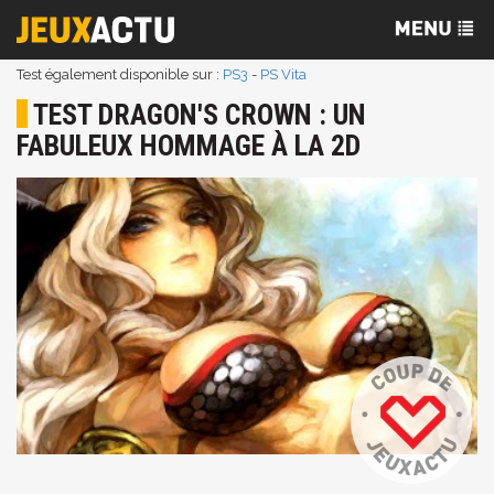
Test également disponible sur :
PS3
-
PS Vita
TEST DRAGON'S CROWN : UN
FABULEUX HOMMAGE À LA 2D