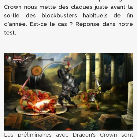
Crown nous mette des claques juste avant la
sortie des blockbusters habituels de fin
d'année. Est-ce le cas ? Réponse dans notre
test.
Les préliminaires avec Dragon's Crown sont