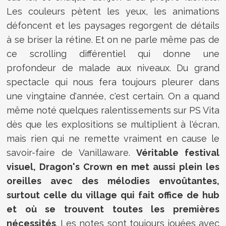
Les couleurs pètent les yeux, les animations
défoncent et les paysages regorgent de détails
à se briser la rétine. Et on ne parle même pas de
ce scrolling différentiel qui donne une
profondeur de malade aux niveaux. Du grand
spectacle qui nous fera toujours pleurer dans
une vingtaine d'année, c'est certain. On a quand
même noté quelques ralentissements sur PS Vita
dès que les explositions se multiplient à l'écran,
mais rien qui ne remette vraiment en cause le
savoir-faire de Vanillaware.
Véritable festival
visuel, Dragon's Crown en met aussi plein les
oreilles avec des mélodies envoûtantes,
surtout celle du village qui fait office de hub
et où se trouvent toutes les premières
nécessités
. Les notes sont toujours jouées avec