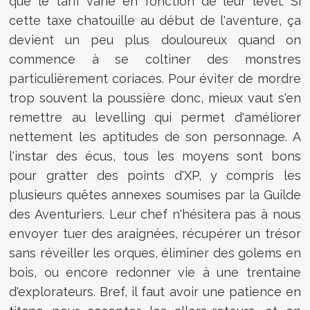
que le tarif varie en fonction de leur level. Si
cette taxe chatouille au début de l'aventure, ça
devient un peu plus douloureux quand on
commence à se coltiner des monstres
particulièrement coriaces. Pour éviter de mordre
trop souvent la poussière donc, mieux vaut s'en
remettre au levelling qui permet d'améliorer
nettement les aptitudes de son personnage. A
l'instar des écus, tous les moyens sont bons
pour gratter des points d'XP, y compris les
plusieurs quêtes annexes soumises par la Guilde
des Aventuriers. Leur chef n'hésitera pas à nous
envoyer tuer des araignées, récupérer un trésor
sans réveiller les orques, éliminer des golems en
bois, ou encore redonner vie à une trentaine
d'explorateurs. Bref, il faut avoir une patience en