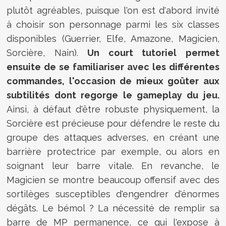
plutôt agréables, puisque l'on est d'abord invité
à choisir son personnage parmi les six classes
disponibles (Guerrier, Elfe, Amazone, Magicien,
Sorcière, Nain).
Un court tutoriel permet
ensuite de se familiariser avec les différentes
commandes, l'occasion de mieux goûter aux
subtilités dont regorge le gameplay du jeu.
Ainsi, à défaut d'être robuste physiquement, la
Sorcière est précieuse pour défendre le reste du
groupe des attaques adverses, en créant une
barrière protectrice par exemple, ou alors en
soignant leur barre vitale. En revanche, le
Magicien se montre beaucoup offensif avec des
sortilèges susceptibles d'engendrer d'énormes
dégâts. Le bémol ? La nécessité de remplir sa
barre de MP permanence, ce qui l'expose à