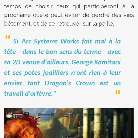
temps de choisir ceux qui participeront à la
prochaine quête peut éviter de perdre des vies
bêtement, et de se retrouver sur la paille.
Si Arc Systems Works fait mal à la
tête - dans le bon sens du terme - avec
sa 2D venue d'ailleurs, George Kamitani
et ses potes joailliers n'ont rien à leur
envier tant Dragon's Crown est un
travail d'orfèvre."