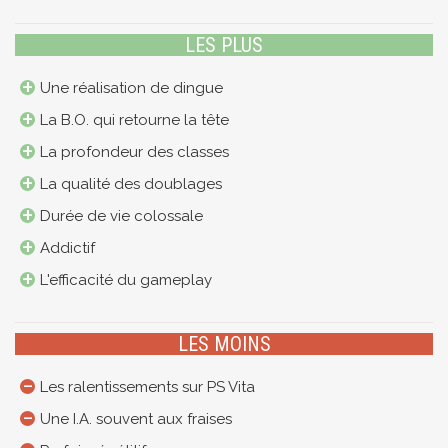
LES PLUS
Une réalisation de dingue
La B.O. qui retourne la tête
La profondeur des classes
La qualité des doublages
Durée de vie colossale
Addictif
L'efficacité du gameplay
LES MOINS
Les ralentissements sur PS Vita
Une I.A. souvent aux fraises