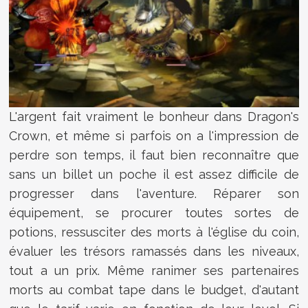
L'argent fait vraiment le bonheur dans Dragon's
Crown, et même si parfois on a l'impression de
perdre son temps, il faut bien reconnaître que
sans un billet un poche il est assez difficile de
progresser dans l'aventure. Réparer son
équipement, se procurer toutes sortes de
potions, ressusciter des morts à l'église du coin,
évaluer les trésors ramassés dans les niveaux,
tout a un prix. Même ranimer ses partenaires
morts au combat tape dans le budget, d'autant