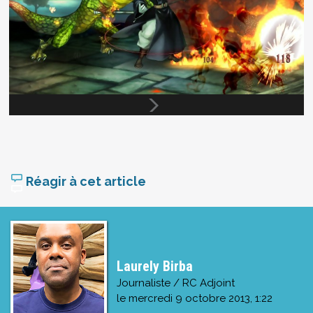
Réagir à cet article
Laurely Birba
Journaliste / RC Adjoint
le
mercredi 9 octobre 2013, 1:22