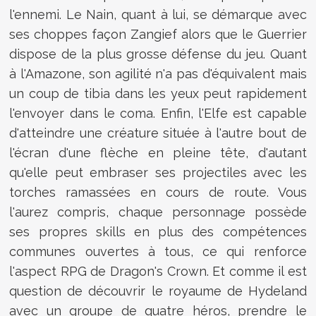
l'ennemi. Le Nain, quant à lui, se démarque avec
ses choppes façon Zangief alors que le Guerrier
dispose de la plus grosse défense du jeu. Quant
à l'Amazone, son agilité n'a pas d'équivalent mais
un coup de tibia dans les yeux peut rapidement
l'envoyer dans le coma. Enfin, l'Elfe est capable
d'atteindre une créature située à l'autre bout de
l'écran d'une flèche en pleine tête, d'autant
qu'elle peut embraser ses projectiles avec les
torches ramassées en cours de route. Vous
l'aurez compris, chaque personnage possède
ses propres skills en plus des compétences
communes ouvertes à tous, ce qui renforce
l'aspect RPG de Dragon's Crown. Et comme il est
question de découvrir le royaume de Hydeland
avec un groupe de quatre héros, prendre le