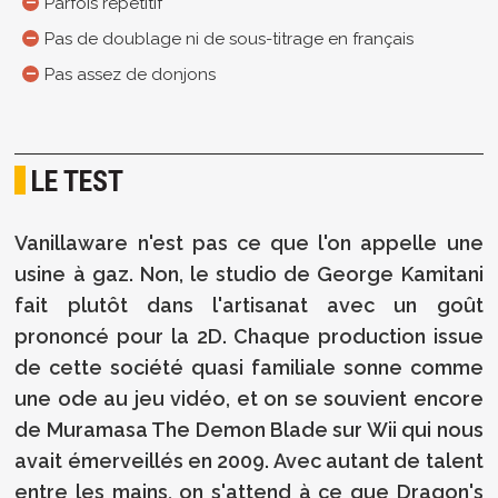
Parfois répétitif
Pas de doublage ni de sous-titrage en français
Pas assez de donjons
LE TEST
Vanillaware n'est pas ce que l'on appelle une
usine à gaz. Non, le studio de George Kamitani
fait plutôt dans l'artisanat avec un goût
prononcé pour la 2D. Chaque production issue
de cette société quasi familiale sonne comme
une ode au jeu vidéo, et on se souvient encore
de Muramasa The Demon Blade sur Wii qui nous
avait émerveillés en 2009. Avec autant de talent
entre les mains, on s'attend à ce que Dragon's