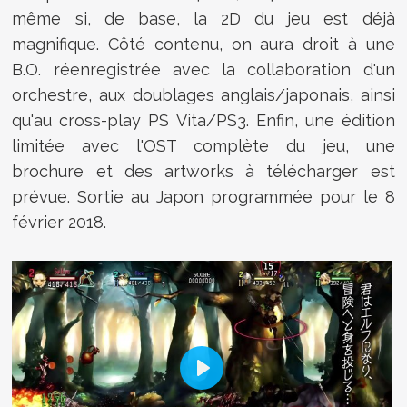
même si, de base, la 2D du jeu est déjà
magnifique. Côté contenu, on aura droit à une
B.O. réenregistrée avec la collaboration d'un
orchestre, aux doublages anglais/japonais, ainsi
qu'au
cross-play PS Vita/PS3. Enfin, une édition
limitée avec l'OST complète du jeu, une
brochure et des artworks à télécharger est
prévue. Sortie au Japon programmée pour le 8
février 2018.