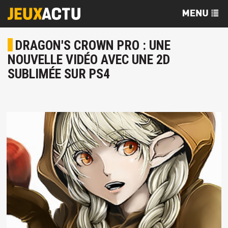
DRAGON'S CROWN PRO : UNE
NOUVELLE VIDÉO AVEC UNE 2D
SUBLIMÉE SUR PS4