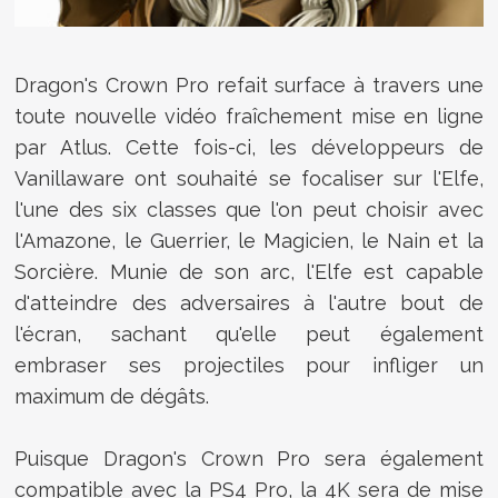
Dragon's Crown Pro refait surface à travers une
toute nouvelle vidéo fraîchement mise en ligne
par Atlus. Cette fois-ci, les développeurs de
Vanillaware ont souhaité se focaliser sur l'Elfe,
l'une des six classes que l'on peut choisir avec
l'Amazone, le Guerrier, le Magicien, le Nain et la
Sorcière. Munie de son arc, l'Elfe est capable
d'atteindre des adversaires à l'autre bout de
l'écran, sachant qu'elle peut également
embraser ses projectiles pour infliger un
maximum de dégâts.
Puisque
Dragon's Crown Pro sera également
compatible avec la PS4 Pro, la 4K sera de mise